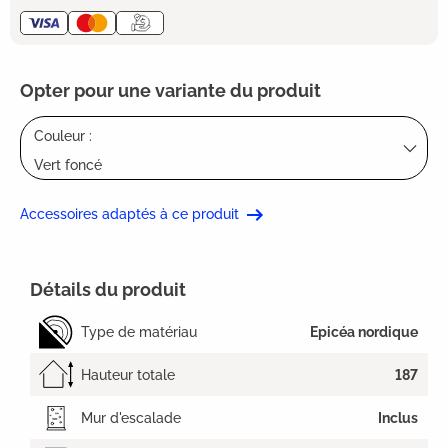
Opter pour une variante du produit
Couleur :
Vert foncé
Accessoires adaptés à ce produit
Détails du produit
Type de matériau
Epicéa nordique
Hauteur totale
187
Mur d'escalade
Inclus