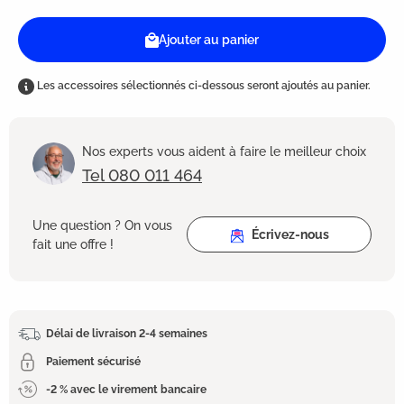
Ajouter au panier
Les accessoires sélectionnés ci-dessous seront ajoutés au panier.
Nos experts vous aident à faire le meilleur choix
Tel 080 011 464
Une question ? On vous
Écrivez-nous
fait une offre !
Délai de livraison 2-4 semaines
Paiement sécurisé
-2 % avec le virement bancaire