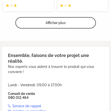
Afficher plus
Ensemble, faisons de votre projet une
réalité.
Nos experts vous aident à trouver le produit qui vous
convient !
Lundi - Vendredi: 09:00 à 17:00h
Conseil de vente
080 011 464
Service de rappel