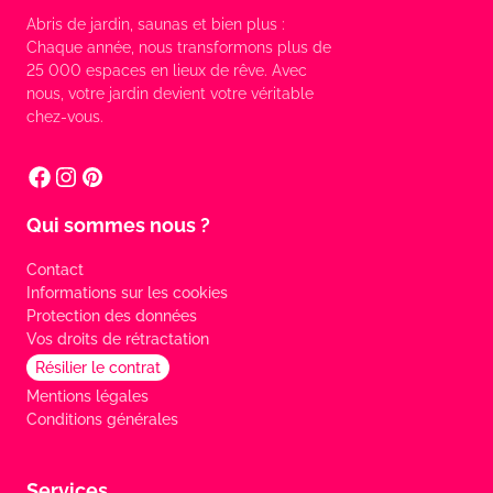
Abris de jardin, saunas et bien plus :
Chaque année, nous transformons plus de
25 000 espaces en lieux de rêve. Avec
nous, votre jardin devient votre véritable
chez-vous.
Qui sommes nous ?
Contact
Informations sur les cookies
Protection des données
Vos droits de rétractation
Résilier le contrat
Mentions légales
Conditions générales
Services