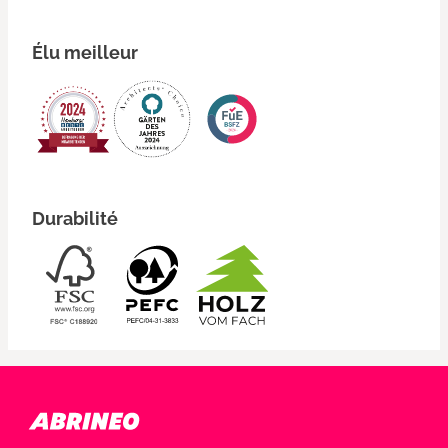
Élu meilleur
Durabilité