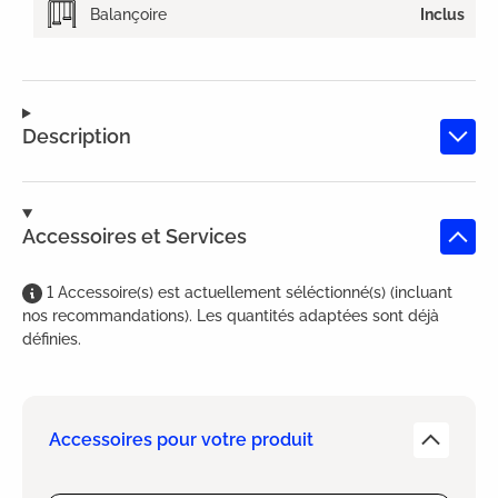
Balançoire
Inclus
Description
Accessoires et Services
1
Accessoire(s)
est
actuellement séléctionné(s) (incluant
nos recommandations). Les quantités adaptées sont déjà
définies.
Accessoires pour votre produit