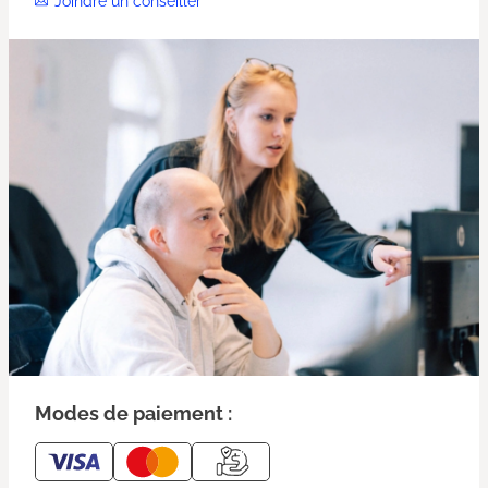
Joindre un conseiller
Modes de paiement :