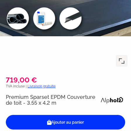
719,00 €
TVA incluse |
Livraison gratuite
Premium Sparset EPDM Couverture
de toit - 3,55 x 4,2 m
Ajouter au panier