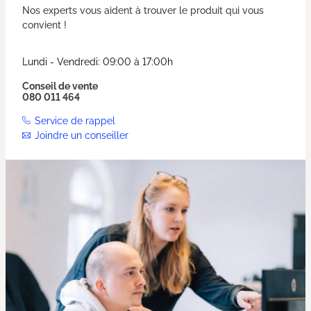
Nos experts vous aident à trouver le produit qui vous
convient !
Lundi - Vendredi: 09:00 à 17:00h
Conseil de vente
080 011 464
Service de rappel
Joindre un conseiller