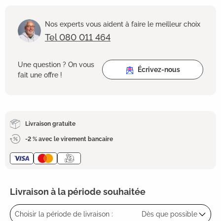
Nos experts vous aident à faire le meilleur choix
Tel 080 011 464
Une question ? On vous
Écrivez-nous
fait une offre !
Livraison gratuite
-2 % avec le virement bancaire
Livraison à la période souhaitée
Choisir la période de livraison :
Dès que possible