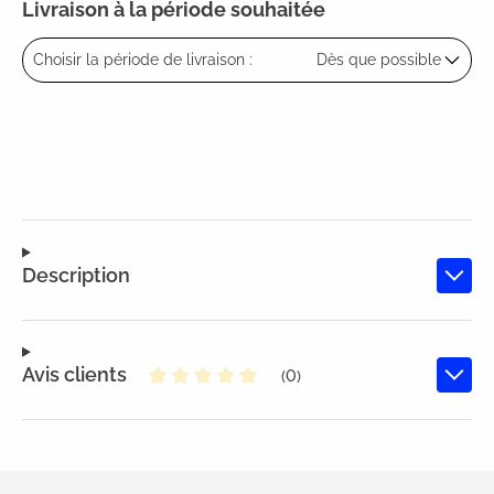
Livraison à la période souhaitée
Choisir la période de livraison :
Dès que possible
Description
Avis clients
(0)
Note moyenne de 0 sur 5 étoiles