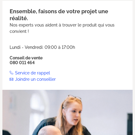
Ensemble, faisons de votre projet une
réalité.
Nos experts vous aident à trouver le produit qui vous
convient !
Lundi - Vendredi: 09:00 à 17:00h
Conseil de vente
080 011 464
Service de rappel
Joindre un conseiller