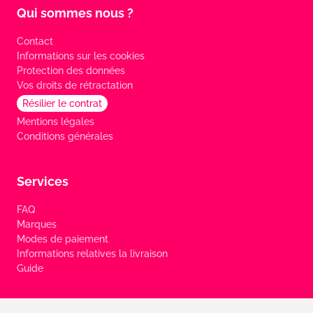
Qui sommes nous ?
Contact
Informations sur les cookies
Protection des données
Vos droits de rétractation
Résilier le contrat
Mentions légales
Conditions générales
Services
FAQ
Marques
Modes de paiement
Informations relatives la livraison
Guide