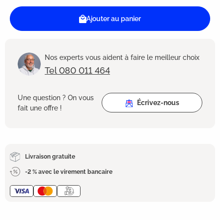
Ajouter au panier
Nos experts vous aident à faire le meilleur choix
Tel 080 011 464
Une question ? On vous
Écrivez-nous
fait une offre !
Livraison gratuite
-2 % avec le virement bancaire