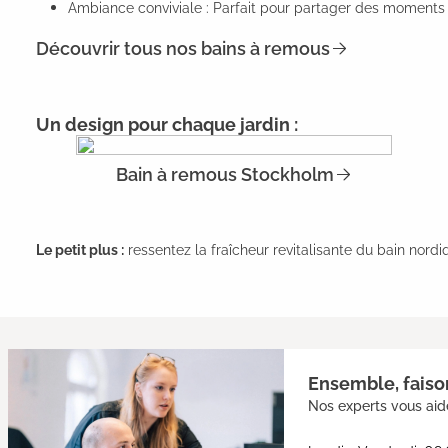
Ambiance conviviale : Parfait pour partager des moments 
Découvrir tous nos bains à remous
Un design pour chaque jardin :
Bain à remous Stockholm
Le petit plus :
ressentez la fraîcheur revitalisante du bain nor
Ensemble, faison
Nos experts vous aide