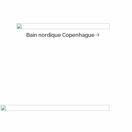
Bain nordique Copenhague