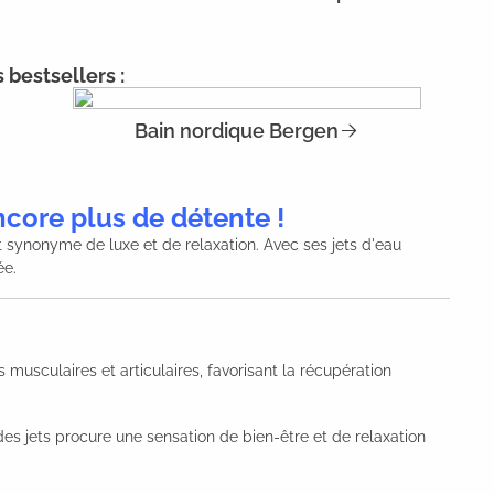
 bestsellers :
Bain nordique Bergen
core plus de détente !
 synonyme de luxe et de relaxation. Avec ses jets d'eau
ée.
usculaires et articulaires, favorisant la récupération
es jets procure une sensation de bien-être et de relaxation