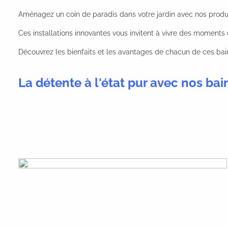
Aménagez un coin de paradis dans votre jardin avec nos produit
Ces installations innovantes vous invitent à vivre des moments d
Découvrez les bienfaits et les avantages de chacun de ces bai
La détente à l'état pur avec nos ba