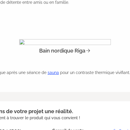
de détente entre amis ou en famille.
Bain nordique Riga
dique après une séance de
sauna
pour un contraste thermique vivifiant
s de votre projet une réalité.
nt à trouver le produit qui vous convient !