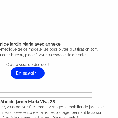
ri de jardin Maria avec annexe
ymétrique de ce modèle, les possibilités d'utilisation sont
riées : bureau, pièce à vivre ou espace de détente ?
C'est à vous de décider !
En savoir +
Abri de jardin Maria Viva 28
 m², vous pouvez facilement y ranger le mobilier de jardin, les
autres choses encore et ainsi les protéger pendant la saison