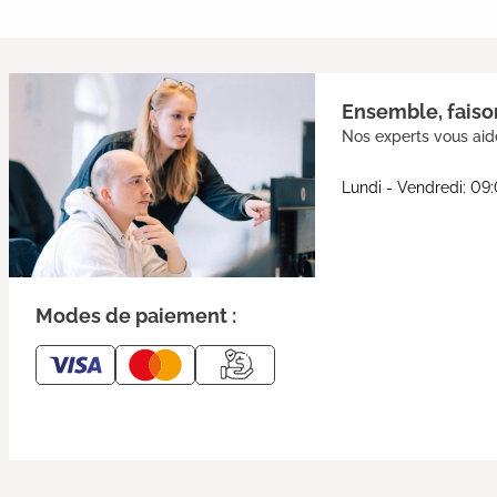
Ensemble, faison
Nos experts vous aide
Lundi - Vendredi: 09
Modes de paiement :