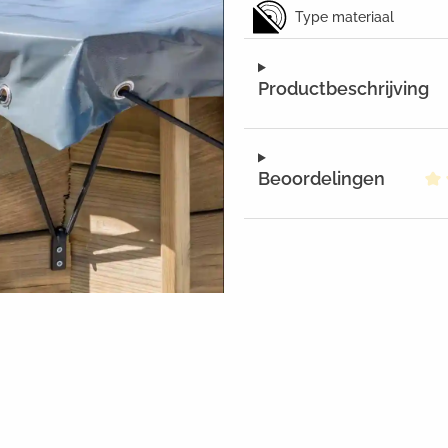
Type materiaal
Productbeschrijving
Beoordelingen
Ge