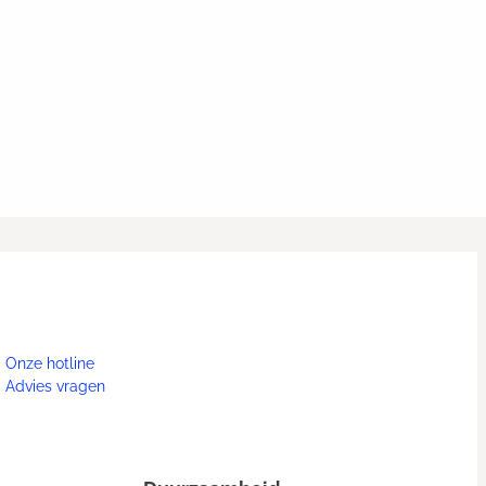
Onze hotline
Advies vragen