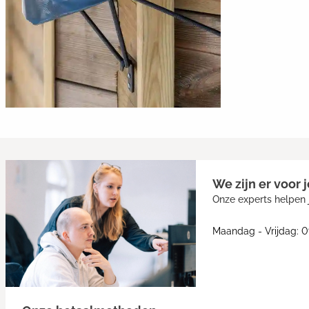
We zijn er voor j
Onze experts helpen j
Maandag - Vrijdag: 0