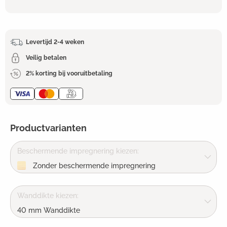
Levertijd 2-4 weken
Veilig betalen
2% korting bij vooruitbetaling
Productvarianten
Beschermende impregnering kiezen:
Zonder beschermende impregnering
Wanddikte kiezen:
40 mm Wanddikte