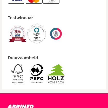
Testwinnaar
Duurzaamheid