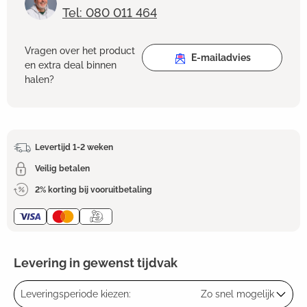
Tel: 080 011 464
Vragen over het product
E-mailadvies
en extra deal binnen
halen?
Levertijd 1-2 weken
Veilig betalen
2% korting bij vooruitbetaling
Levering in gewenst tijdvak
Leveringsperiode kiezen:
Zo snel mogelijk