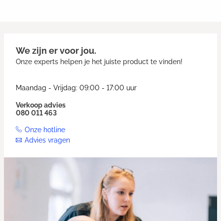
We zijn er voor jou.
Onze experts helpen je het juiste product te vinden!
Maandag - Vrijdag: 09:00 - 17:00 uur
Verkoop advies
080 011 463
Onze hotline
Advies vragen