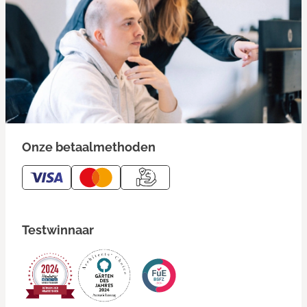
Onze betaalmethoden
Testwinnaar