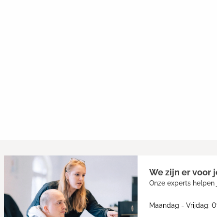
We zijn er voor j
Onze experts helpen j
Maandag - Vrijdag: 0