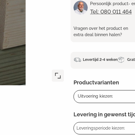
Persoonlijk product- 
Tel: 080 011 464
Vragen over het product en
extra deal binnen halen?
Levertijd 2-4 weken
Grat
Productvarianten
Uitvoering kiezen:
Levering in gewenst tij
Leveringsperiode kiezen: