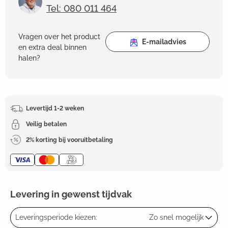
Tel: 080 011 464
Vragen over het product
E-mailadvies
en extra deal binnen
halen?
Levertijd 1-2 weken
Veilig betalen
2% korting bij vooruitbetaling
Levering in gewenst tijdvak
Leveringsperiode kiezen:
Zo snel mogelijk