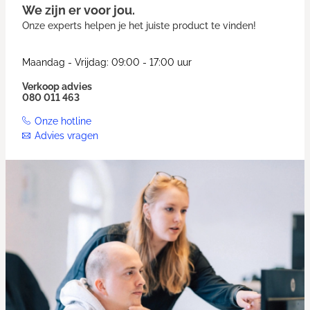
We zijn er voor jou.
Onze experts helpen je het juiste product te vinden!
Maandag - Vrijdag: 09:00 - 17:00 uur
Verkoop advies
080 011 463
Onze hotline
Advies vragen