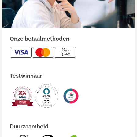
Onze betaalmethoden
Testwinnaar
Duurzaamheid