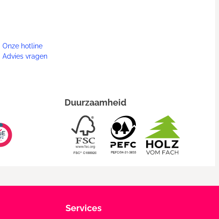
Onze hotline
Advies vragen
Duurzaamheid
Services