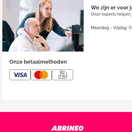
We zijn er voor j
Onze experts helpen j
Maandag - Vrijdag: 0
Onze betaalmethoden