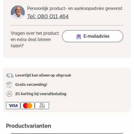
Persoonlijk product- en aankoopadvies gewenst
Tel: 080 011 464
Vragen over het product
E-mailadvies
en extra deal binnen
halen?
Levertijd kan alleen op afspraak
Gratis verzending!
2% korting bij vooruitbetaling
Productvarianten