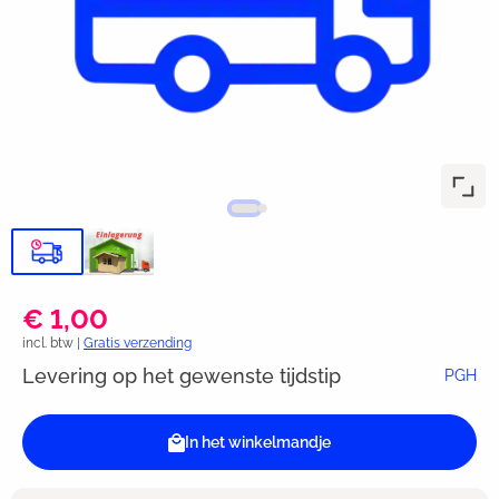
€ 1,00
incl. btw |
Gratis verzending
Levering op het gewenste tijdstip
PGH
In het winkelmandje