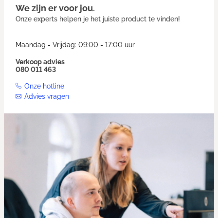
We zijn er voor jou.
Onze experts helpen je het juiste product te vinden!
Maandag - Vrijdag: 09:00 - 17:00 uur
Verkoop advies
080 011 463
Onze hotline
Advies vragen