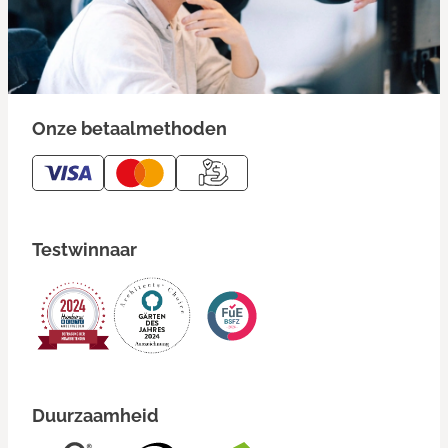
Onze betaalmethoden
Testwinnaar
Duurzaamheid