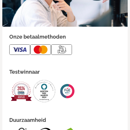
Onze betaalmethoden
Testwinnaar
Duurzaamheid