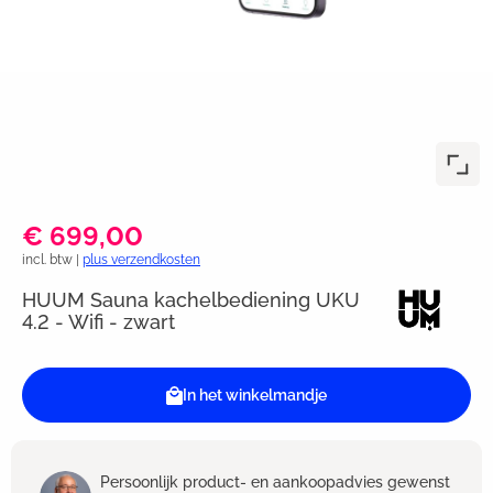
€ 699,00
incl. btw |
plus verzendkosten
HUUM Sauna kachelbediening UKU
4.2 - Wifi - zwart
In het winkelmandje
Persoonlijk product- en aankoopadvies gewenst