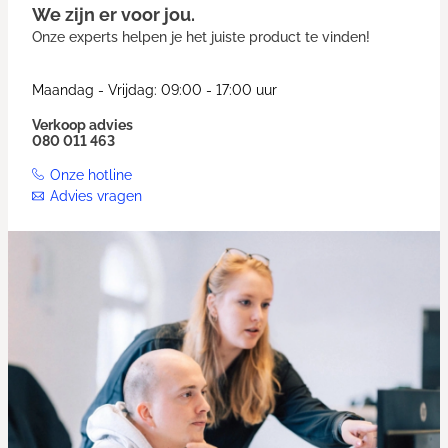
We zijn er voor jou.
Onze experts helpen je het juiste product te vinden!
Maandag - Vrijdag: 09:00 - 17:00 uur
Verkoop advies
080 011 463
Onze hotline
Advies vragen