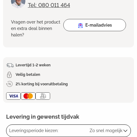
Tel: 080 011 464
Vragen over het product
E-mailadvies
en extra deal binnen
halen?
Levertijd 1-2 weken
Veilig betalen
2% korting bij vooruitbetaling
Levering in gewenst tijdvak
Leveringsperiode kiezen:
Zo snel mogelijk