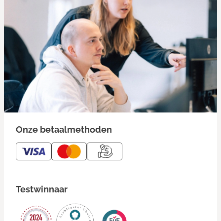
Onze betaalmethoden
Testwinnaar