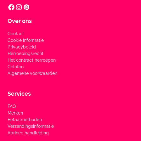
Over ons
Contact
Cookie informatie
Privacybeleid
Herroepingsrecht
Het contract herroepen
Colofon
Algemene voorwaarden
Services
FAQ
Merken
Betaalmethoden
Verzendingsinformatie
Abrineo handleiding