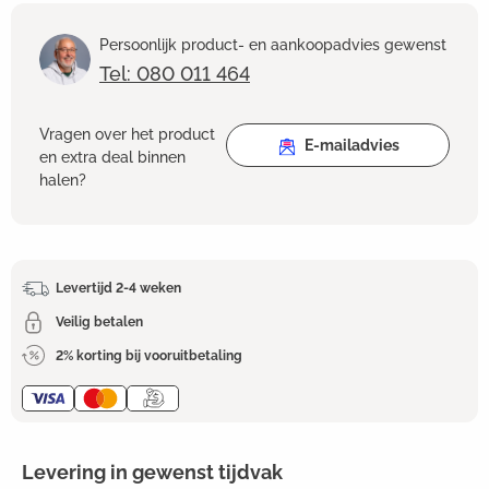
Persoonlijk product- en aankoopadvies gewenst
Tel: 080 011 464
Vragen over het product
E-mailadvies
en extra deal binnen
halen?
Levertijd 2-4 weken
Veilig betalen
2% korting bij vooruitbetaling
Levering in gewenst tijdvak