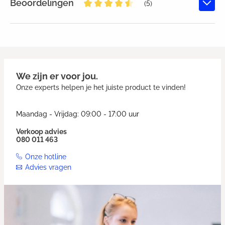
Beoordelingen
(5)
Gemiddelde waardering van 4.6 v
We zijn er voor jou.
Onze experts helpen je het juiste product te vinden!
Maandag - Vrijdag: 09:00 - 17:00 uur
Verkoop advies
080 011 463
Onze hotline
Advies vragen