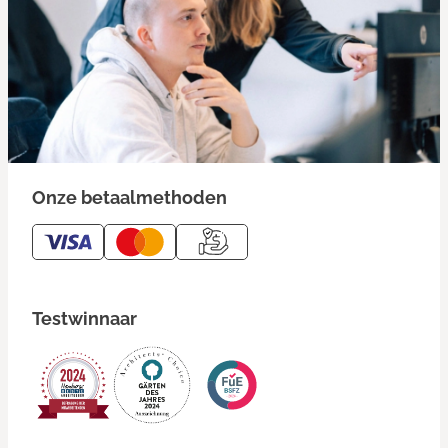
Onze betaalmethoden
Testwinnaar