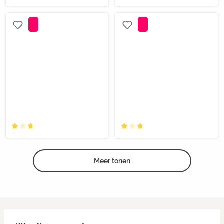
Meer tonen