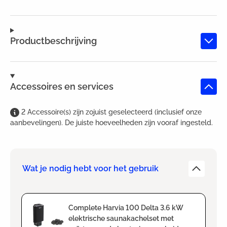
Productbeschrijving
Accessoires en services
2
Accessoire(s)
zijn
zojuist geselecteerd (inclusief onze
aanbevelingen). De juiste hoeveelheden zijn vooraf ingesteld.
Wat je nodig hebt voor het gebruik
Complete Harvia 100 Delta 3.6 kW
elektrische saunakachelset met