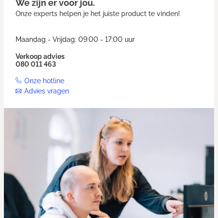
We zijn er voor jou.
Onze experts helpen je het juiste product te vinden!
Maandag - Vrijdag: 09:00 - 17:00 uur
Verkoop advies
080 011 463
Onze hotline
Advies vragen