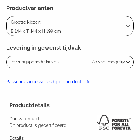
Productvarianten
Grootte kiezen:
B 144 x T 144 x H 199 cm
Levering in gewenst tijdvak
Leveringsperiode kiezen:
Zo snel mogelijk
Passende accessoires bij dit product
Productdetails
Duurzaamheid
Dit product is gecertificeerd
Details: