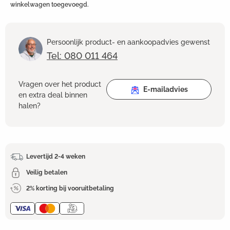
winkelwagen toegevoegd.
Persoonlijk product- en aankoopadvies gewenst
Tel: 080 011 464
Vragen over het product
E-mailadvies
en extra deal binnen
halen?
Levertijd 2-4 weken
Veilig betalen
2% korting bij vooruitbetaling