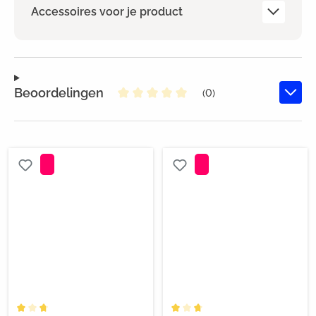
Accessoires voor je product
Beoordelingen
(0)
Gemiddelde waardering van 0 va