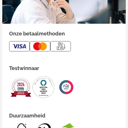
Onze betaalmethoden
Testwinnaar
Duurzaamheid