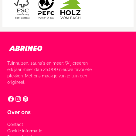
Tuinhuizen, sauna's en meer: Wij creëren
elk jaar meer dan 25.000 nieuwe favoriete
plekken. Met ons maak je van je tuin een
origineel.
Over ons
Contact
Cookie informatie