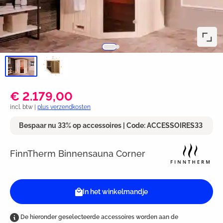
€ 2.179,00
incl. btw |
plus verzendkosten
Bespaar nu 33% op accessoires | Code: ACCESSOIRES33
FinnTherm Binnensauna Corner
In het winkelmandje
De hieronder geselecteerde accessoires worden aan de