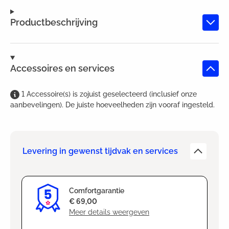
Productbeschrijving
Accessoires en services
1
Accessoire(s)
is
zojuist geselecteerd (inclusief onze
aanbevelingen). De juiste hoeveelheden zijn vooraf ingesteld.
Levering in gewenst tijdvak en services
Comfortgarantie
€ 69,00
Meer details weergeven