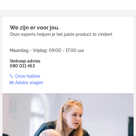
We zijn er voor jou.
Onze experts helpen je het juiste product te vinden!
Maandag - Vrijdag: 09:00 - 17:00 uur
Verkoop advies
080 011 463
Onze hotline
Advies vragen