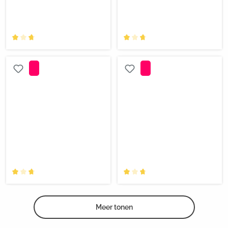
Meer tonen