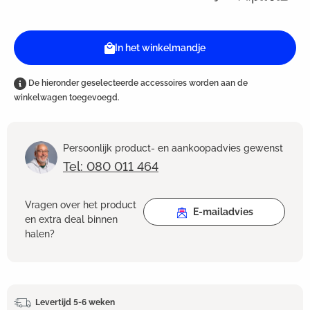
In het winkelmandje
De hieronder geselecteerde accessoires worden aan de
winkelwagen toegevoegd.
Persoonlijk product- en aankoopadvies gewenst
Tel: 080 011 464
Vragen over het product
E-mailadvies
en extra deal binnen
halen?
Levertijd 5-6 weken