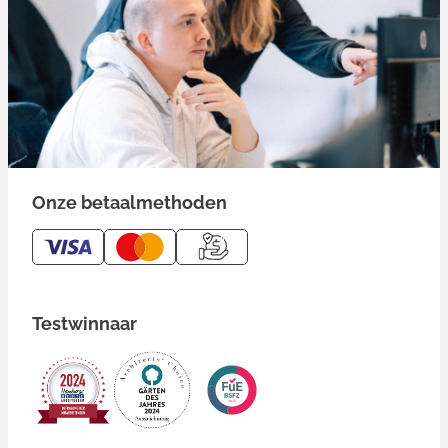
Onze betaalmethoden
Testwinnaar