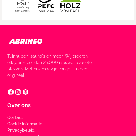
Tuinhuizen, sauna's en meer: Wij creëren
elk jaar meer dan 25.000 nieuwe favoriete
plekken. Met ons maak je van je tuin een
origineel.
Over ons
Contact
Cookie informatie
Privacybeleid