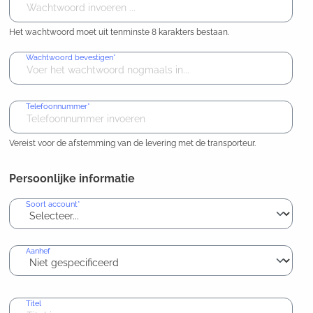
Het wachtwoord moet uit tenminste 8 karakters bestaan.
Wachtwoord bevestigen*
Telefoonnummer*
Vereist voor de afstemming van de levering met de transporteur.
Persoonlijke informatie
Soort account*
Aanhef
Titel