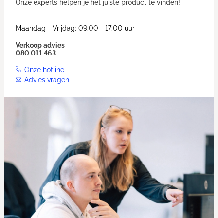
Onze experts helpen je het juiste product te vinden!
Maandag - Vrijdag: 09:00 - 17:00 uur
Verkoop advies
080 011 463
Onze hotline
Advies vragen