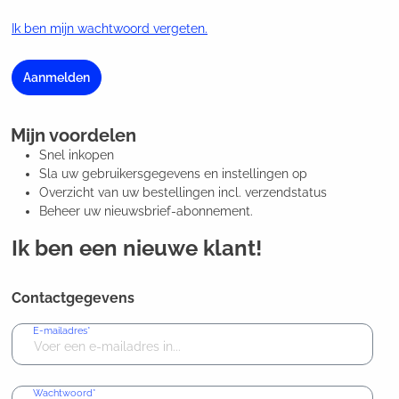
Ik ben mijn wachtwoord vergeten.
Aanmelden
Mijn voordelen
Snel inkopen
Sla uw gebruikersgegevens en instellingen op
Overzicht van uw bestellingen incl. verzendstatus
Beheer uw nieuwsbrief-abonnement.
Ik ben een nieuwe klant!
Contactgegevens
E-mailadres*
Wachtwoord*