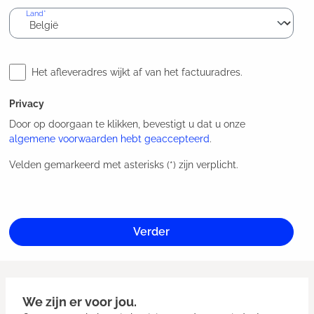
Land*
Het afleveradres wijkt af van het factuuradres.
Privacy
Door op doorgaan te klikken, bevestigt u dat u onze
algemene voorwaarden hebt geaccepteerd
.
Velden gemarkeerd met asterisks (*) zijn verplicht.
Verder
We zijn er voor jou.