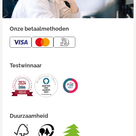
Onze betaalmethoden
Testwinnaar
Duurzaamheid