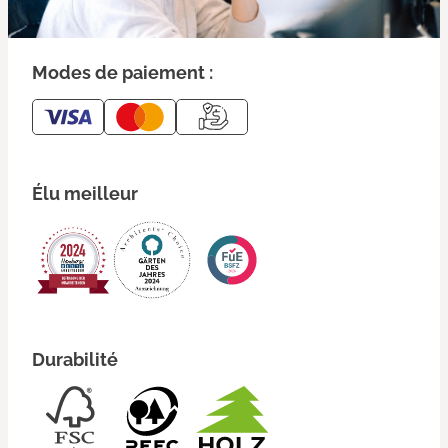
Modes de paiement :
Élu meilleur
Durabilité