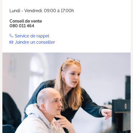
Lundi - Vendredi: 09:00 à 17:00h
Conseil de vente
080 011 464
Service de rappel
Joindre un conseiller