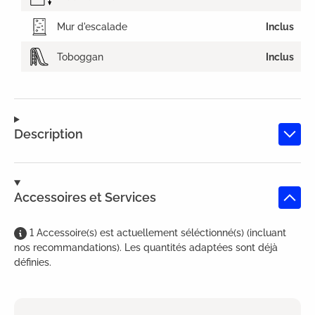
Mur d'escalade
Inclus
Toboggan
Inclus
Description
Accessoires et Services
1
Accessoire(s)
est
actuellement séléctionné(s) (incluant
nos recommandations). Les quantités adaptées sont déjà
définies.