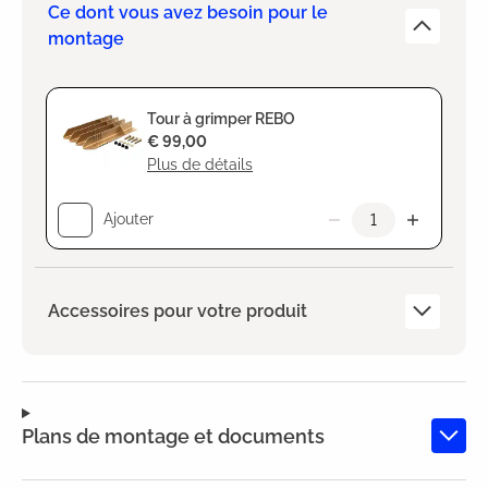
Ce dont vous avez besoin pour le
montage
Tour à grimper REBO
€ 99,00
Plus de détails
Ajouter
Accessoires pour votre produit
Plans de montage et documents