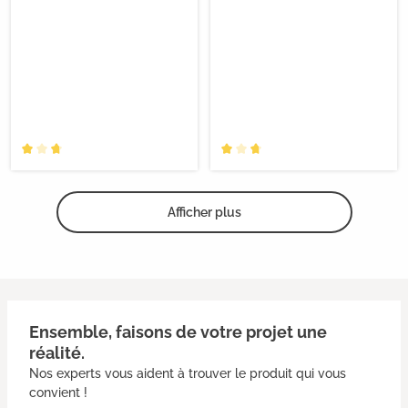
Afficher plus
Ensemble, faisons de votre projet une
réalité.
Nos experts vous aident à trouver le produit qui vous
convient !