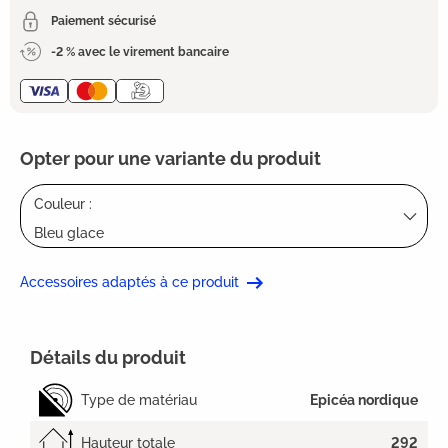
Paiement sécurisé
-2 % avec le virement bancaire
Opter pour une variante du produit
Couleur :
Bleu glace
Accessoires adaptés à ce produit
Détails du produit
Type de matériau
Epicéa nordique
Hauteur totale
292