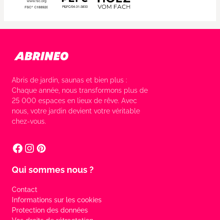
Abris de jardin, saunas et bien plus :
Chaque année, nous transformons plus de
25 000 espaces en lieux de rêve. Avec
nous, votre jardin devient votre véritable
chez-vous.
Qui sommes nous ?
Contact
Informations sur les cookies
Protection des données