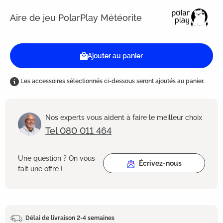
Aire de jeu PolarPlay Météorite
Ajouter au panier
Les accessoires sélectionnés ci-dessous seront ajoutés au panier.
Nos experts vous aident à faire le meilleur choix
Tel 080 011 464
Une question ? On vous
Écrivez-nous
fait une offre !
Délai de livraison 2-4 semaines