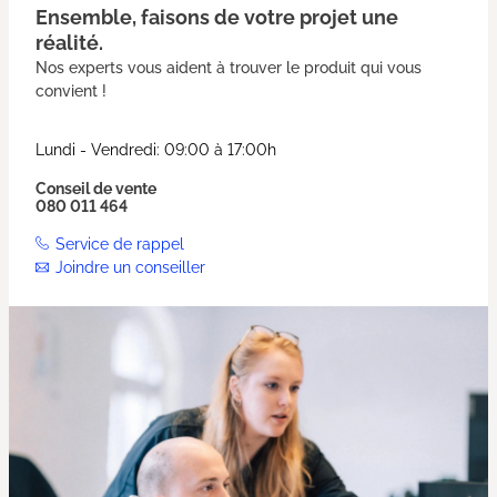
Ensemble, faisons de votre projet une
réalité.
Nos experts vous aident à trouver le produit qui vous
convient !
Lundi - Vendredi: 09:00 à 17:00h
Conseil de vente
080 011 464
Service de rappel
Joindre un conseiller