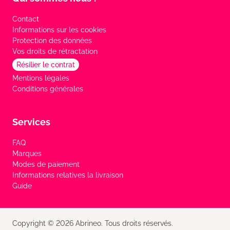
Contact
Informations sur les cookies
Protection des données
Vos droits de rétractation
Résilier le contrat
Mentions légales
Conditions générales
Services
FAQ
Marques
Modes de paiement
Informations relatives la livraison
Guide
Copyright © 2026 Abrineo. Tous droits réservés.