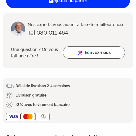
Ajouter au panier
Nos experts vous aident à faire le meilleur choix
Tel 080 011 464
Une question ? On vous
Écrivez-nous
fait une offre !
Délai de livraison 2-4 semaines
Livraison gratuite
-2 % avec le virement bancaire