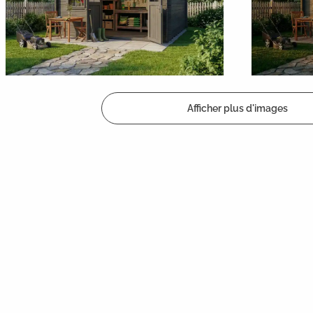
Afficher plus d'images