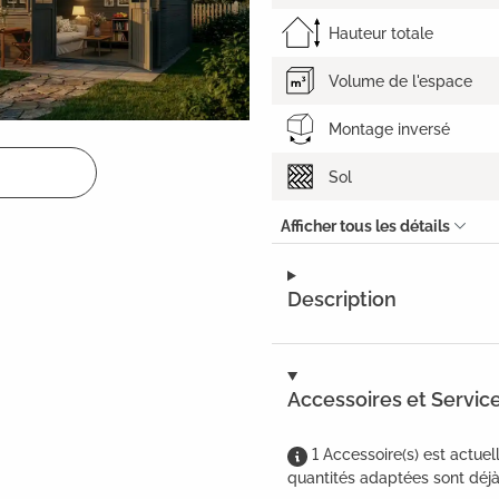
Hauteur totale
Volume de l'espace
Montage inversé
Sol
Afficher tous les détails
Description
Accessoires et Servic
1
Accessoire(s)
est
actuel
quantités adaptées sont déjà 