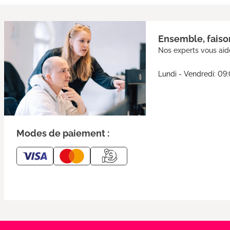
Ensemble, faison
Nos experts vous aide
Lundi - Vendredi: 09
Modes de paiement :