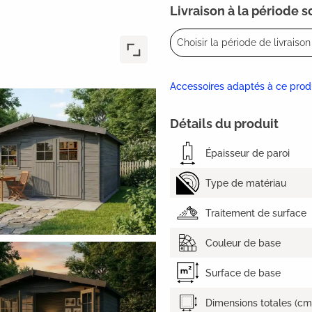
Livraison à la période 
Choisir la période de livraison 
Accessoires adaptés à ce prod
Détails du produit
Épaisseur de paroi
Type de matériau
Traitement de surface
Couleur de base
Surface de base
Dimensions totales (cm