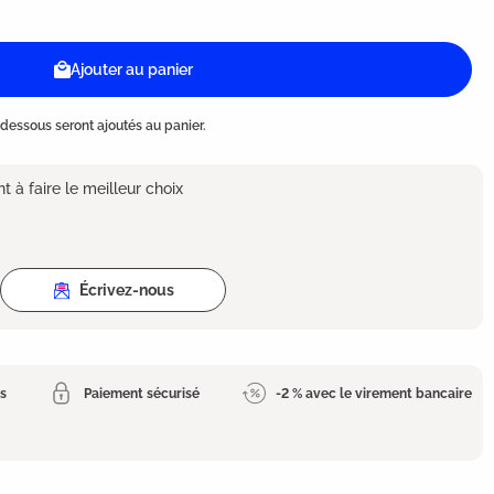
Ajouter au panier
dessous seront ajoutés au panier.
 à faire le meilleur choix
Écrivez-nous
es
Paiement sécurisé
-2 % avec le virement bancaire