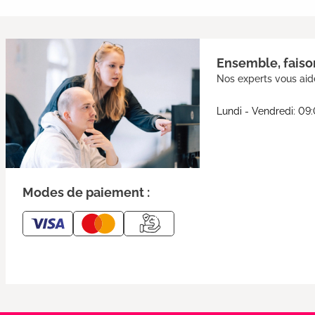
Ensemble, faison
Nos experts vous aide
Lundi - Vendredi: 09
Modes de paiement :