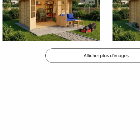
Afficher plus d'images