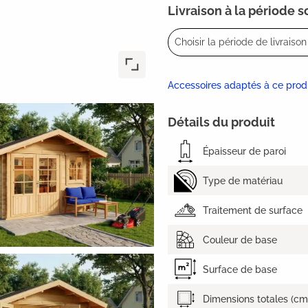
Livraison à la période 
Choisir la période de livraison 
Accessoires adaptés à ce prod
Détails du produit
Épaisseur de paroi
Type de matériau
Traitement de surface
Couleur de base
Surface de base
Dimensions totales (cm