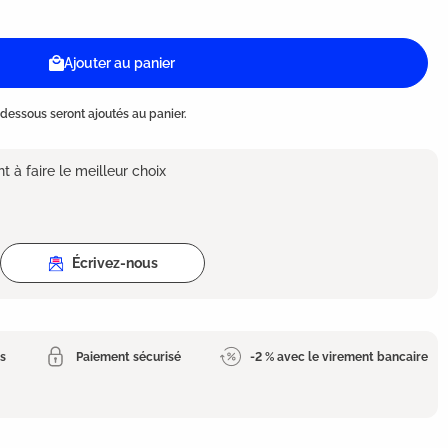
Ajouter au panier
dessous seront ajoutés au panier.
 à faire le meilleur choix
Écrivez-nous
es
Paiement sécurisé
-2 % avec le virement bancaire