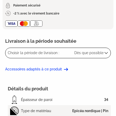
Paiement sécurisé
-2 % avec le virement bancaire
Livraison à la période souhaitée
Choisir la période de livraison :
Dès que possible
Accessoires adaptés à ce produit
Détails du produit
Épaisseur de paroi
34
Type de matériau
Epicéa nordique | Pin