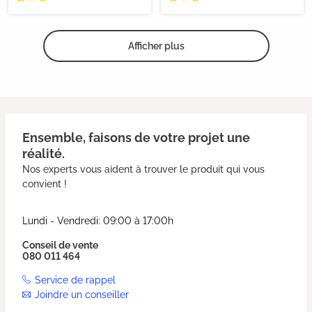
Afficher plus
Ensemble, faisons de votre projet une
réalité.
Nos experts vous aident à trouver le produit qui vous
convient !
Lundi - Vendredi: 09:00 à 17:00h
Conseil de vente
080 011 464
Service de rappel
Joindre un conseiller