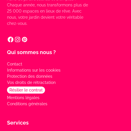
Chaque année, nous transformons plus de
25 000 espaces en lieux de rêve. Avec
nous, votre jardin devient votre véritable
chez-vous.
Qui sommes nous ?
Contact
Informations sur les cookies
Protection des données
Vos droits de rétractation
Résilier le contrat
Mentions légales
Conditions générales
Services