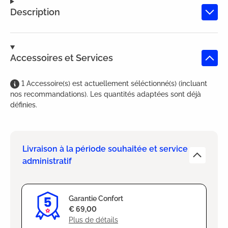
Description
Accessoires et Services
1
Accessoire(s)
est
actuellement séléctionné(s) (incluant
nos recommandations). Les quantités adaptées sont déjà
définies.
Livraison à la période souhaitée et service
administratif
Garantie Confort
€ 69,00
Plus de détails