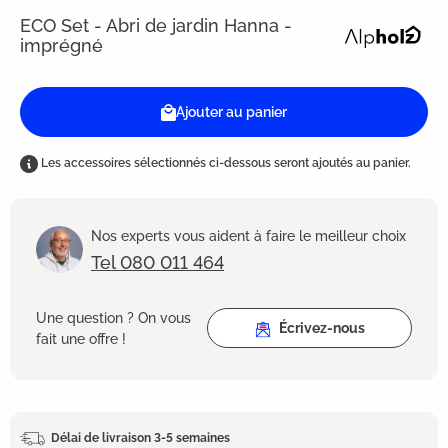
ECO Set - Abri de jardin Hanna -
imprégné
Ajouter au panier
Les accessoires sélectionnés ci-dessous seront ajoutés au panier.
Nos experts vous aident à faire le meilleur choix
Tel 080 011 464
Une question ? On vous
Écrivez-nous
fait une offre !
Délai de livraison 3-5 semaines