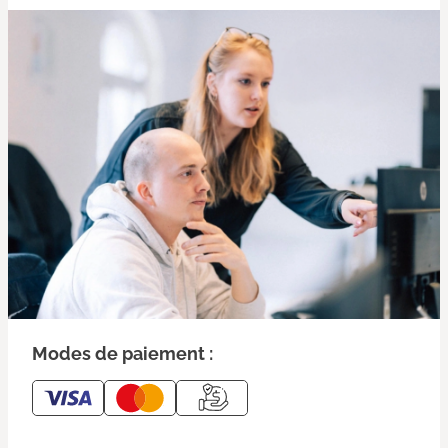
Modes de paiement :