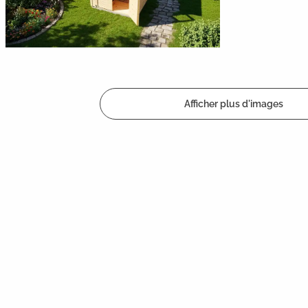
Afficher plus d'images