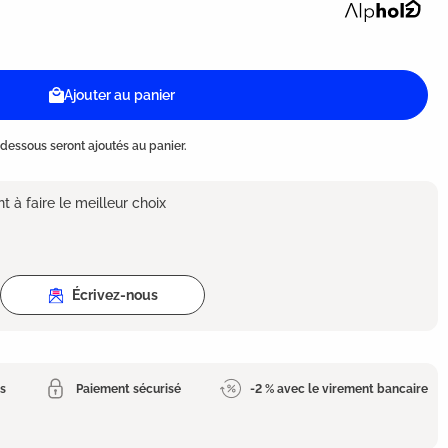
les
Ajouter au panier
dessous seront ajoutés au panier.
 à faire le meilleur choix
Écrivez-nous
es
Paiement sécurisé
-2 % avec le virement bancaire