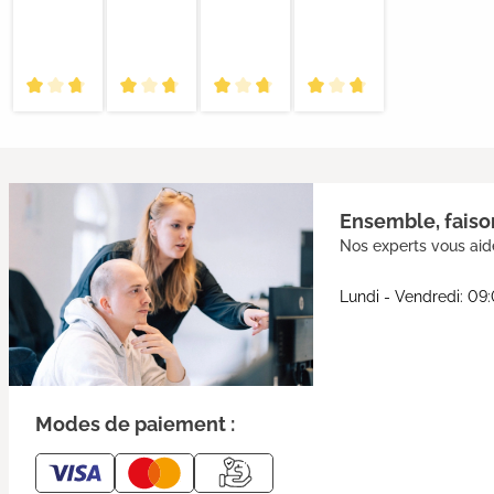
Ensemble, faison
Nos experts vous aide
Lundi - Vendredi: 09
Modes de paiement :