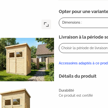
Opter pour une variante
Dimensions :
Livraison à la période 
Choisir la période de livraison 
Accessoires adaptés à ce prod
Détails du produit
Durabilité
Ce produit est certifié