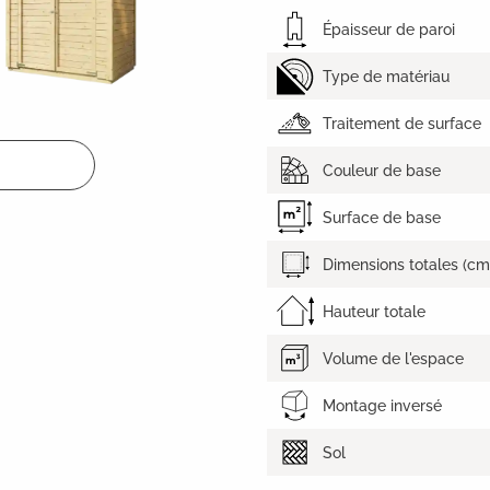
Épaisseur de paroi
Type de matériau
Traitement de surface
Couleur de base
Surface de base
Dimensions totales (cm
Hauteur totale
Volume de l'espace
Montage inversé
Sol