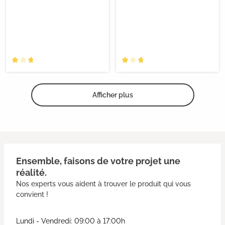
Afficher plus
Ensemble, faisons de votre projet une
réalité.
Nos experts vous aident à trouver le produit qui vous
convient !
Lundi - Vendredi: 09:00 à 17:00h