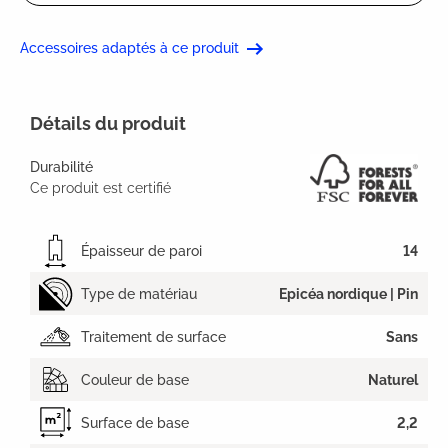
Accessoires adaptés à ce produit
Détails du produit
Durabilité
Ce produit est certifié
Épaisseur de paroi
14
Type de matériau
Epicéa nordique | Pin
Traitement de surface
Sans
Couleur de base
Naturel
Surface de base
2,2