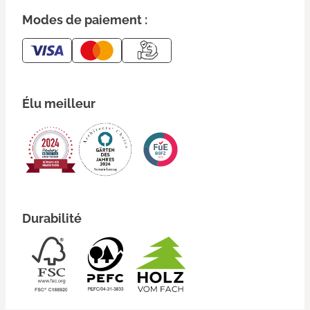
Modes de paiement :
Élu meilleur
Durabilité