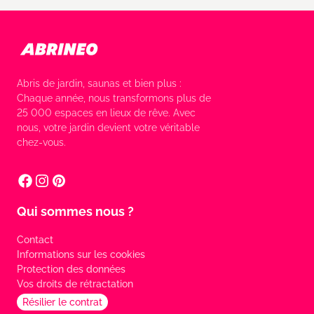
Abris de jardin, saunas et bien plus :
Chaque année, nous transformons plus de
25 000 espaces en lieux de rêve. Avec
nous, votre jardin devient votre véritable
chez-vous.
Qui sommes nous ?
Contact
Informations sur les cookies
Protection des données
Vos droits de rétractation
Résilier le contrat