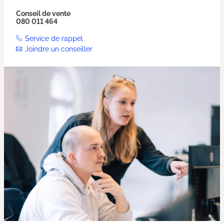
Conseil de vente
080 011 464
Service de rappel
Joindre un conseiller