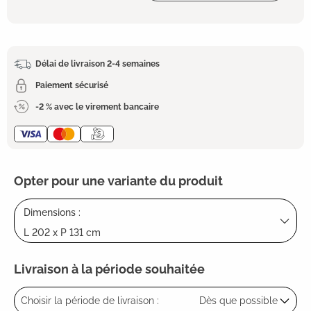
Délai de livraison 2-4 semaines
Paiement sécurisé
-2 % avec le virement bancaire
Opter pour une variante du produit
Dimensions :
L 202 x P 131 cm
Livraison à la période souhaitée
Choisir la période de livraison :
Dès que possible