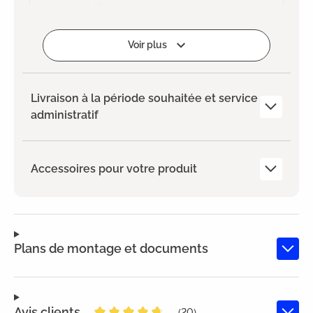
Plus de détails
Ajouté
Voir plus
Livraison à la période souhaitée et service
administratif
Accessoires pour votre produit
Plans de montage et documents
Avis clients
(20)