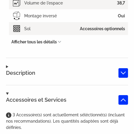
Volume de l'espace
38,7
Montage inversé
Oui
Sol
Accessoires optionnels
Afficher tous les détails
Description
Accessoires et Services
3
Accessoire(s)
sont
actuellement séléctionné(s) (incluant
nos recommandations). Les quantités adaptées sont déjà
définies.