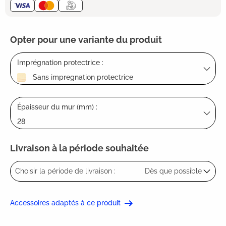
Opter pour une variante du produit
Imprégnation protectrice :
Sans impregnation protectrice
Épaisseur du mur (mm) :
28
Livraison à la période souhaitée
Choisir la période de livraison :
Dès que possible
Accessoires adaptés à ce produit