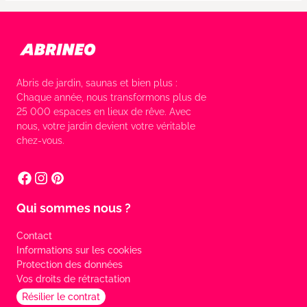
Abris de jardin, saunas et bien plus :
Chaque année, nous transformons plus de
25 000 espaces en lieux de rêve. Avec
nous, votre jardin devient votre véritable
chez-vous.
Qui sommes nous ?
Contact
Informations sur les cookies
Protection des données
Vos droits de rétractation
Résilier le contrat