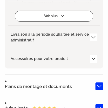
Ajouter
Voir plus
Livraison à la période souhaitée et service
administratif
Accessoires pour votre produit
Plans de montage et documents