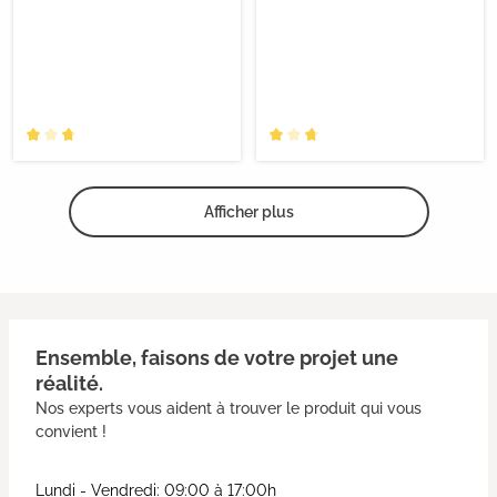
Afficher plus
Ensemble, faisons de votre projet une
réalité.
Nos experts vous aident à trouver le produit qui vous
convient !
Lundi - Vendredi: 09:00 à 17:00h