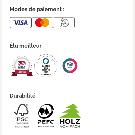
Modes de paiement :
Élu meilleur
Durabilité