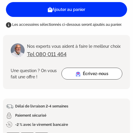
Ajouter au panier
Les accessoires sélectionnés ci-dessous seront ajoutés au panier.
Nos experts vous aident à faire le meilleur choix
Tel 080 011 464
Une question ? On vous
Écrivez-nous
fait une offre !
Délai de livraison 2-4 semaines
Paiement sécurisé
-2 % avec le virement bancaire