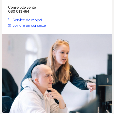
Conseil de vente
080 011 464
Service de rappel
Joindre un conseiller