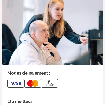
Modes de paiement :
Élu meilleur