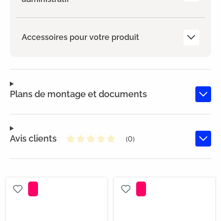
Accessoires pour votre produit
Plans de montage et documents
Avis clients
(0)
Note moyenne de 0 sur 5 étoiles