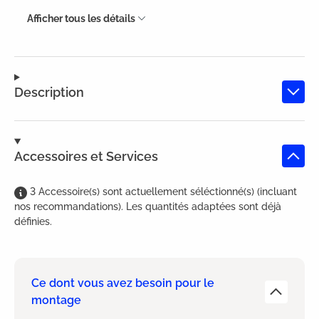
Afficher tous les détails
Description
Accessoires et Services
3
Accessoire(s)
sont
actuellement séléctionné(s) (incluant
nos recommandations). Les quantités adaptées sont déjà
définies.
Ce dont vous avez besoin pour le
montage