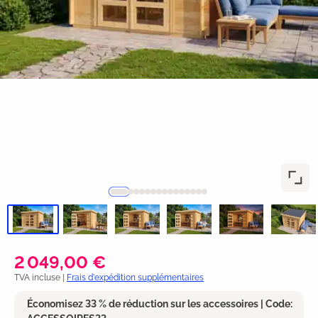
2 049,00 €
TVA incluse |
Frais d'expédition supplémentaires
Économisez 33 % de réduction sur les accessoires | Code: