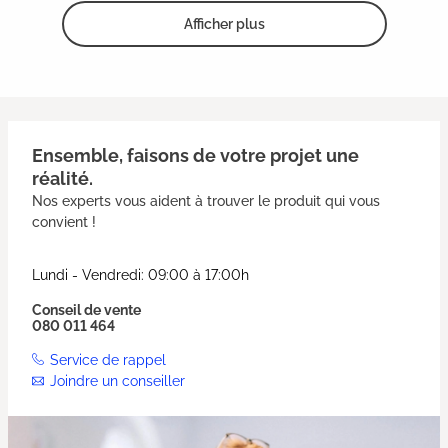
Afficher plus
Ensemble, faisons de votre projet une
réalité.
Nos experts vous aident à trouver le produit qui vous
convient !
Lundi - Vendredi: 09:00 à 17:00h
Conseil de vente
080 011 464
Service de rappel
Joindre un conseiller