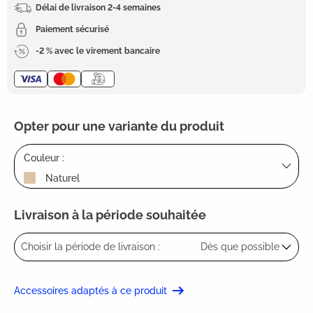
Délai de livraison 2-4 semaines
Paiement sécurisé
-2 % avec le virement bancaire
Opter pour une variante du produit
Couleur :
Naturel
Livraison à la période souhaitée
Choisir la période de livraison :
Dès que possible
Accessoires adaptés à ce produit