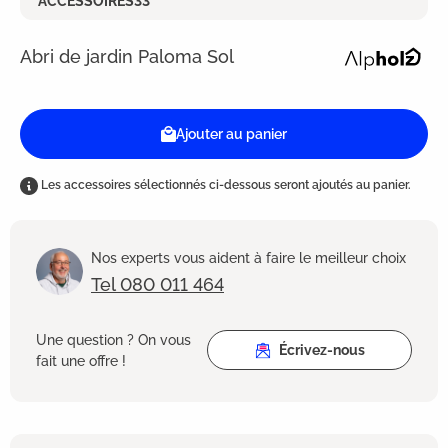
ACCESSOIRES33
Abri de jardin Paloma Sol
Ajouter au panier
Les accessoires sélectionnés ci-dessous seront ajoutés au panier.
Nos experts vous aident à faire le meilleur choix
Tel 080 011 464
Une question ? On vous
Écrivez-nous
fait une offre !