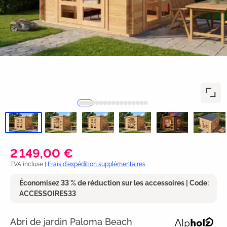
2 149,00 €
TVA incluse |
Frais d'expédition supplémentaires
Économisez 33 % de réduction sur les accessoires | Code:
ACCESSOIRES33
Abri de jardin Paloma Beach