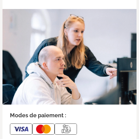
Modes de paiement :