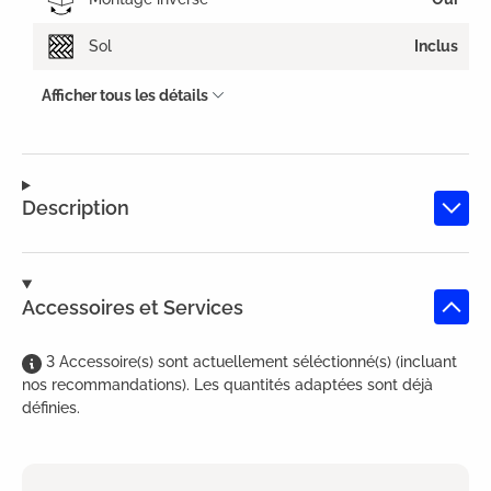
Sol
Inclus
Afficher tous les détails
Description
Accessoires et Services
3
Accessoire(s)
sont
actuellement séléctionné(s) (incluant
nos recommandations). Les quantités adaptées sont déjà
définies.