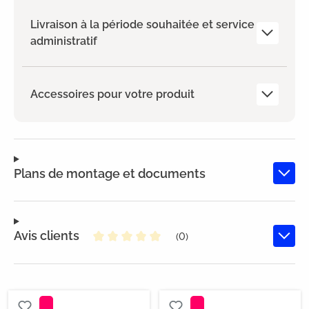
Livraison à la période souhaitée et service
administratif
Accessoires pour votre produit
Plans de montage et documents
Avis clients
(0)
Note moyenne de 0 sur 5 étoiles