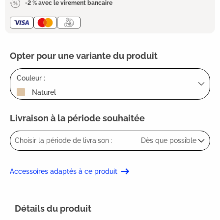
-2 % avec le virement bancaire
Opter pour une variante du produit
Couleur :
Naturel
Livraison à la période souhaitée
Choisir la période de livraison :
Dès que possible
Accessoires adaptés à ce produit
Détails du produit