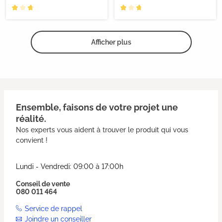
Afficher plus
Ensemble, faisons de votre projet une
réalité.
Nos experts vous aident à trouver le produit qui vous
convient !
Lundi - Vendredi: 09:00 à 17:00h
Conseil de vente
080 011 464
Service de rappel
Joindre un conseiller