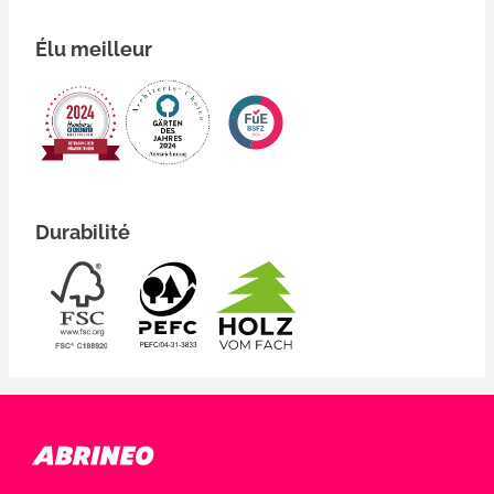
Élu meilleur
Durabilité