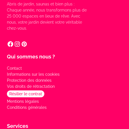
Abris de jardin, saunas et bien plus :
Chaque année, nous transformons plus de
25 000 espaces en lieux de rêve. Avec
nous, votre jardin devient votre véritable
chez-vous.
Qui sommes nous ?
Contact
Informations sur les cookies
Protection des données
Vos droits de rétractation
Résilier le contrat
Mentions légales
Conditions générales
Services