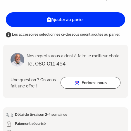
Ajouter au panier
Les accessoires sélectionnés ci-dessous seront ajoutés au panier.
Nos experts vous aident à faire le meilleur choix
Tel 080 011 464
Une question ? On vous
Écrivez-nous
fait une offre !
Délai de livraison 2-4 semaines
Paiement sécurisé