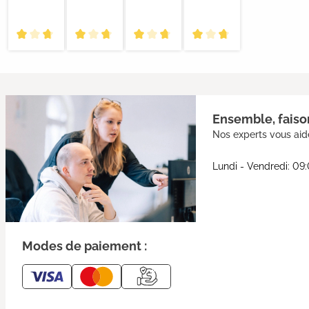
Ensemble, faison
Nos experts vous aide
Lundi - Vendredi: 09
Modes de paiement :