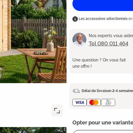
Les accessoires sélectionnés ci-
Nos experts vous aident
Tel 080 011 464
Une question ? On vous fait
une offre !
Délai de livraison 2-4 semain
Opter pour une variante