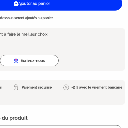
Ajouter au panier
dessous seront ajoutés au panier.
 à faire le meilleur choix
Écrivez-nous
es
Paiement sécurisé
-2 % avec le virement bancaire
 du produit