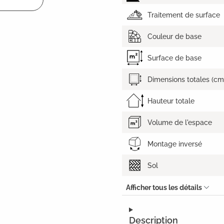
Traitement de surface
Couleur de base
Surface de base
Dimensions totales (cm
Hauteur totale
Volume de l'espace
Montage inversé
Sol
Afficher tous les détails
Description