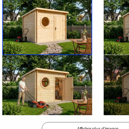
Afficher plus d'images