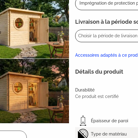
Imprégnation de protection p
Livraison à la période 
Choisir la période de livraison 
Accessoires adaptés à ce prod
Détails du produit
Durabilité
Ce produit est certifié
Épaisseur de paroi
Type de matériau