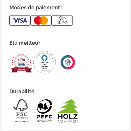
Modes de paiement :
Élu meilleur
Durabilité