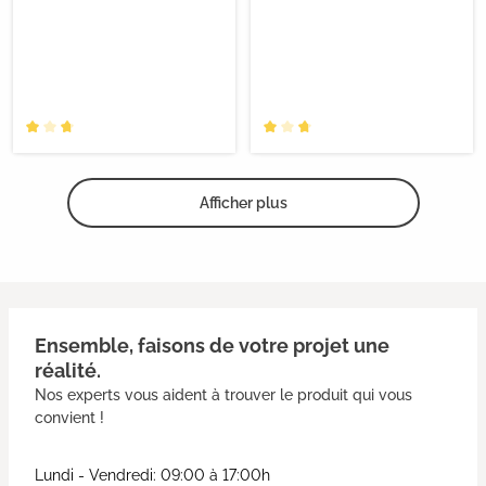
Afficher plus
Ensemble, faisons de votre projet une
réalité.
Nos experts vous aident à trouver le produit qui vous
convient !
Lundi - Vendredi: 09:00 à 17:00h