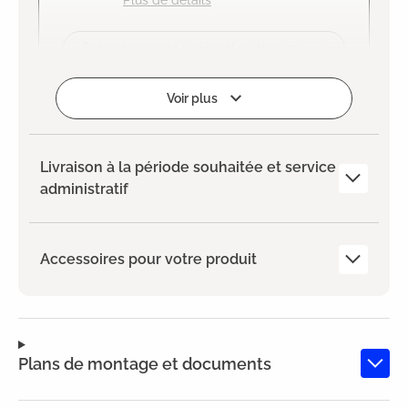
Plus de détails
Ajouter
Voir plus
Livraison à la période souhaitée et service
administratif
Accessoires pour votre produit
Plans de montage et documents