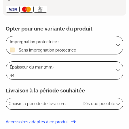
Opter pour une variante du produit
Imprégnation protectrice :
Sans impregnation protectrice
Épaisseur du mur (mm) :
44
Livraison à la période souhaitée
Choisir la période de livraison :
Dès que possible
Accessoires adaptés à ce produit