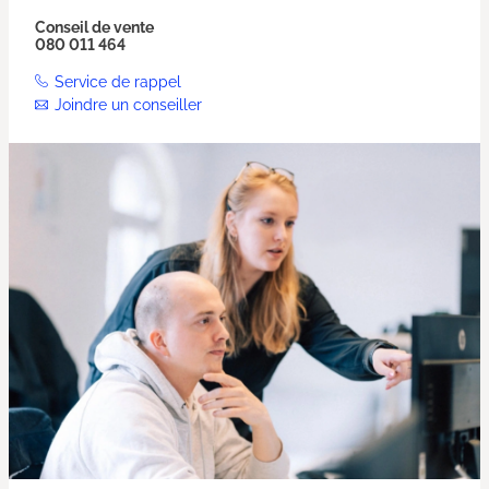
Conseil de vente
080 011 464
Service de rappel
Joindre un conseiller