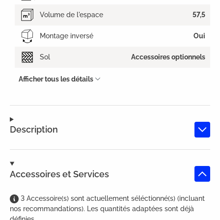
Volume de l'espace
57,5
Montage inversé
Oui
Sol
Accessoires optionnels
Afficher tous les détails
Description
Accessoires et Services
3
Accessoire(s)
sont
actuellement séléctionné(s) (incluant
nos recommandations). Les quantités adaptées sont déjà
définies.