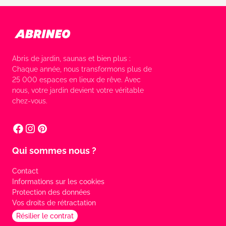
Abris de jardin, saunas et bien plus :
Chaque année, nous transformons plus de
25 000 espaces en lieux de rêve. Avec
nous, votre jardin devient votre véritable
chez-vous.
Qui sommes nous ?
Contact
Informations sur les cookies
Protection des données
Vos droits de rétractation
Résilier le contrat