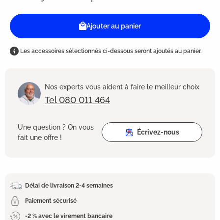
Ajouter au panier
Les accessoires sélectionnés ci-dessous seront ajoutés au panier.
Nos experts vous aident à faire le meilleur choix
Tel 080 011 464
Une question ? On vous
Écrivez-nous
fait une offre !
Délai de livraison 2-4 semaines
Paiement sécurisé
-2 % avec le virement bancaire