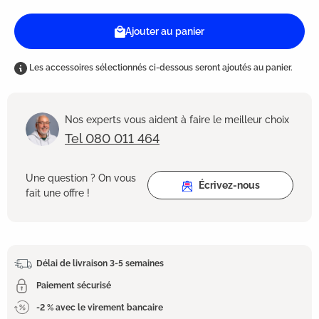
Ajouter au panier
Les accessoires sélectionnés ci-dessous seront ajoutés au panier.
Nos experts vous aident à faire le meilleur choix
Tel 080 011 464
Une question ? On vous
Écrivez-nous
fait une offre !
Délai de livraison 3-5 semaines
Paiement sécurisé
-2 % avec le virement bancaire