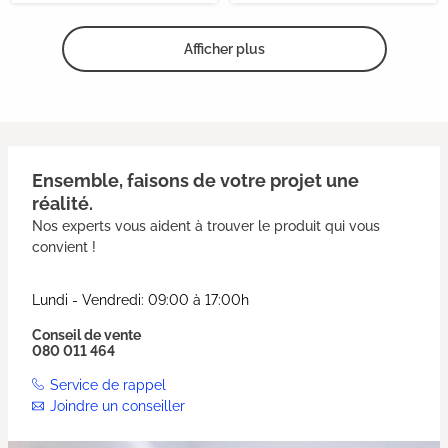
Afficher plus
Ensemble, faisons de votre projet une
réalité.
Nos experts vous aident à trouver le produit qui vous
convient !
Lundi - Vendredi: 09:00 à 17:00h
Conseil de vente
080 011 464
Service de rappel
Joindre un conseiller