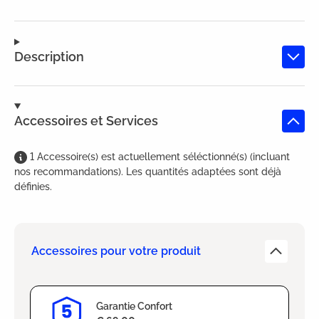
Description
Accessoires et Services
1
Accessoire(s)
est
actuellement séléctionné(s) (incluant
nos recommandations). Les quantités adaptées sont déjà
définies.
Accessoires pour votre produit
Garantie Confort