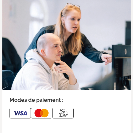
Modes de paiement :