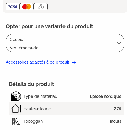
Opter pour une variante du produit
Couleur :
Vert émeraude
Accessoires adaptés à ce produit
Détails du produit
Type de matériau
Epicéa nordique
Hauteur totale
275
Toboggan
Inclus