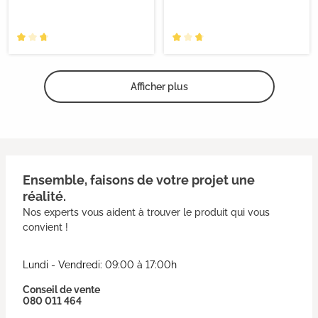
Afficher plus
Ensemble, faisons de votre projet une
réalité.
Nos experts vous aident à trouver le produit qui vous
convient !
Lundi - Vendredi: 09:00 à 17:00h
Conseil de vente
080 011 464