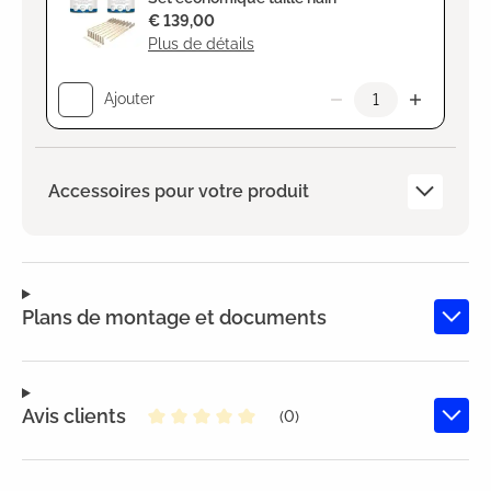
€ 139,00
Plus de détails
Ajouter
Accessoires pour votre produit
Plans de montage et documents
Avis clients
(0)
Note moyenne de 0 sur 5 étoiles