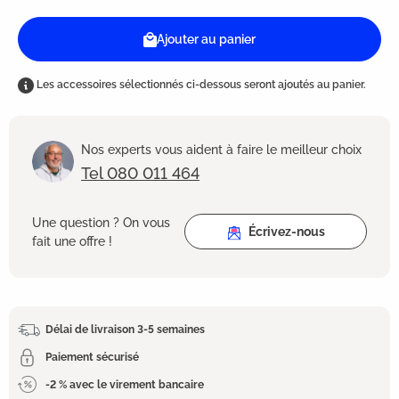
Ajouter au panier
Les accessoires sélectionnés ci-dessous seront ajoutés au panier.
Nos experts vous aident à faire le meilleur choix
Tel 080 011 464
Une question ? On vous
Écrivez-nous
fait une offre !
Délai de livraison 3-5 semaines
Paiement sécurisé
-2 % avec le virement bancaire