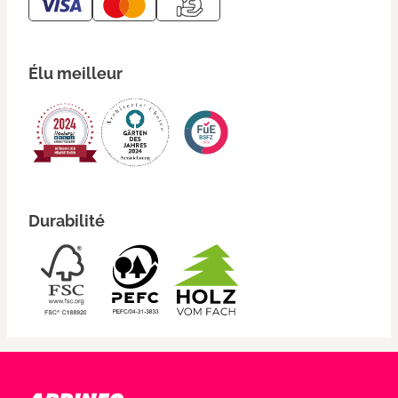
Élu meilleur
Durabilité