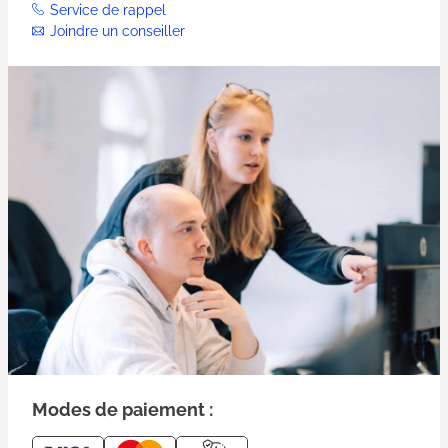
Service de rappel
Joindre un conseiller
Modes de paiement :