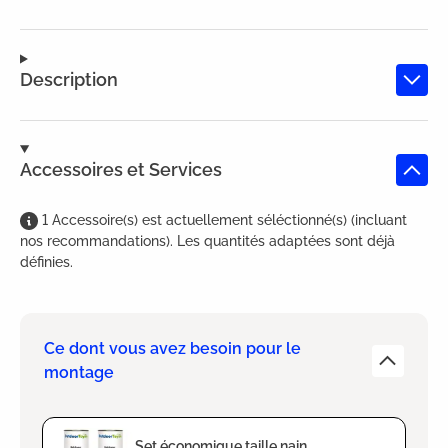
Description
Accessoires et Services
1
Accessoire(s)
est
actuellement séléctionné(s) (incluant
nos recommandations). Les quantités adaptées sont déjà
définies.
Ce dont vous avez besoin pour le
montage
Set économique taille nain