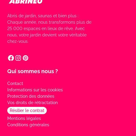
Abris de jardin, saunas et bien plus :
Chaque année, nous transformons plus de
25 000 espaces en lieux de rêve. Avec
nous, votre jardin devient votre véritable
chez-vous.
Qui sommes nous ?
Contact
Informations sur les cookies
Protection des données
Vos droits de rétractation
Résilier le contrat
Mentions légales
Conditions générales