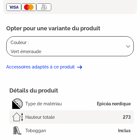
Opter pour une variante du produit
Couleur :
Vert émeraude
Accessoires adaptés à ce produit
Détails du produit
Type de matériau
Epicéa nordique
Hauteur totale
273
Toboggan
Inclus