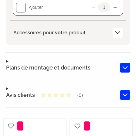
Ajouter
Accessoires pour votre produit
Plans de montage et documents
Avis clients
(0)
Note moyenne de 0 sur 5 étoiles