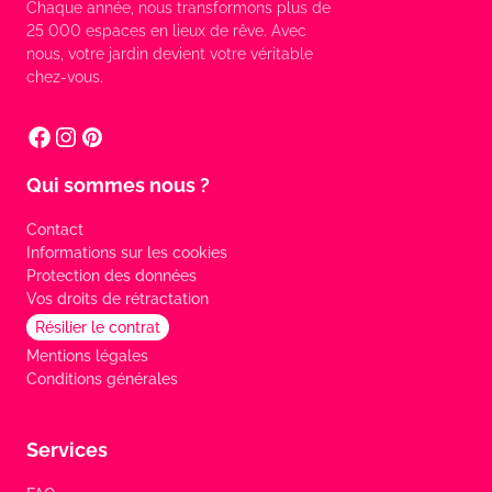
Chaque année, nous transformons plus de
25 000 espaces en lieux de rêve. Avec
nous, votre jardin devient votre véritable
chez-vous.
Qui sommes nous ?
Contact
Informations sur les cookies
Protection des données
Vos droits de rétractation
Résilier le contrat
Mentions légales
Conditions générales
Services