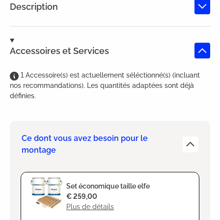
Description
Accessoires et Services
1
Accessoire(s)
est
actuellement séléctionné(s) (incluant
nos recommandations). Les quantités adaptées sont déjà
définies.
Ce dont vous avez besoin pour le
montage
Set économique taille elfe
€ 259,00
Plus de détails