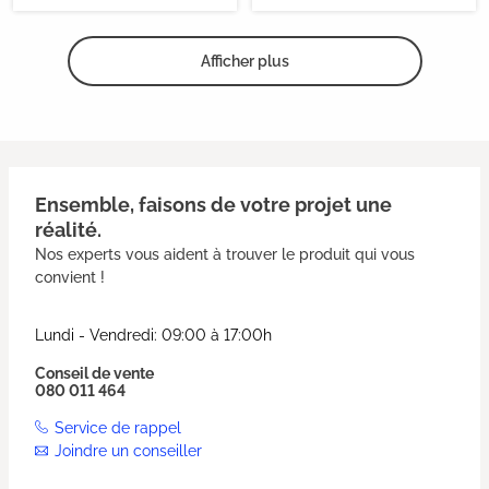
Afficher plus
Ensemble, faisons de votre projet une
réalité.
Nos experts vous aident à trouver le produit qui vous
convient !
Lundi - Vendredi: 09:00 à 17:00h
Conseil de vente
080 011 464
Service de rappel
Joindre un conseiller