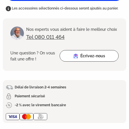
Les accessoires sélectionnés ci-dessous seront ajoutés au panier.
Nos experts vous aident à faire le meilleur choix
Tel 080 011 464
Une question ? On vous
Écrivez-nous
fait une offre !
Délai de livraison 2-4 semaines
Paiement sécurisé
-2 % avec le virement bancaire