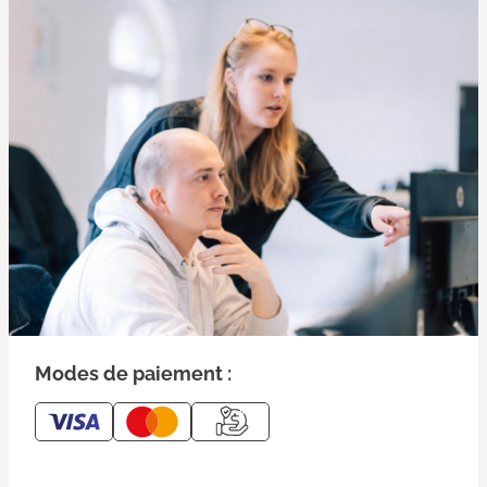
Modes de paiement :