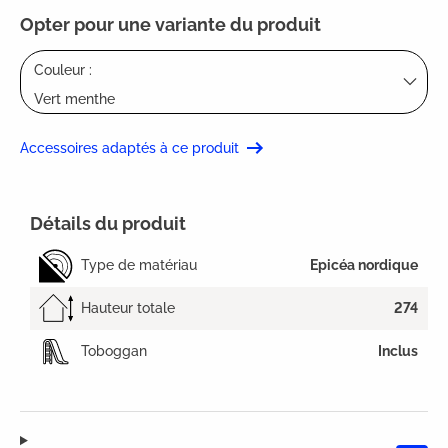
Opter pour une variante du produit
Couleur :
Vert menthe
Accessoires adaptés à ce produit
Détails du produit
Type de matériau
Epicéa nordique
Hauteur totale
274
Toboggan
Inclus