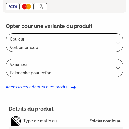
Opter pour une variante du produit
Couleur :
Vert émeraude
Variantes :
Balançoire pour enfant
Accessoires adaptés à ce produit
Détails du produit
Type de matériau
Epicéa nordique