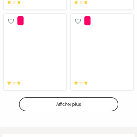
Afficher plus