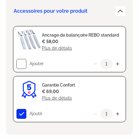
Accessoires pour votre produit
Ancrage de balançoire REBO standard
€ 58,00
Plus de détails
Ajouter
Garantie Confort
€ 69,00
Plus de détails
Ajouté