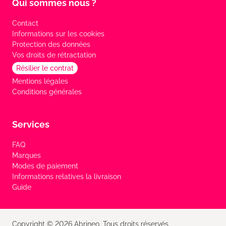
Qui sommes nous ?
Contact
Informations sur les cookies
Protection des données
Vos droits de rétractation
Résilier le contrat
Mentions légales
Conditions générales
Services
FAQ
Marques
Modes de paiement
Informations relatives la livraison
Guide
Copyright © 2026 Abrineo. Tous droits réservés.