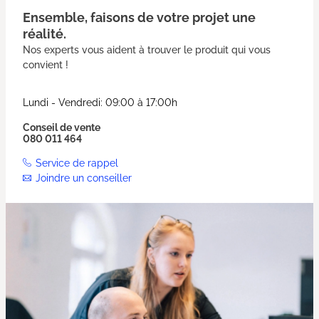
Ensemble, faisons de votre projet une
réalité.
Nos experts vous aident à trouver le produit qui vous
convient !
Lundi - Vendredi: 09:00 à 17:00h
Conseil de vente
080 011 464
Service de rappel
Joindre un conseiller