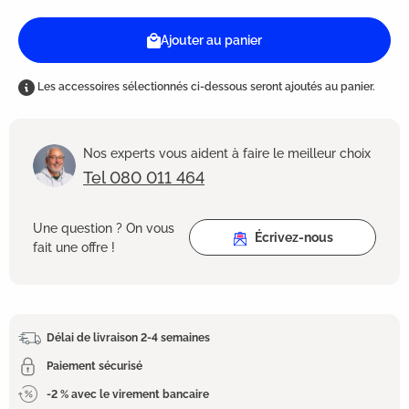
Ajouter au panier
Les accessoires sélectionnés ci-dessous seront ajoutés au panier.
Nos experts vous aident à faire le meilleur choix
Tel 080 011 464
Une question ? On vous
Écrivez-nous
fait une offre !
Délai de livraison 2-4 semaines
Paiement sécurisé
-2 % avec le virement bancaire