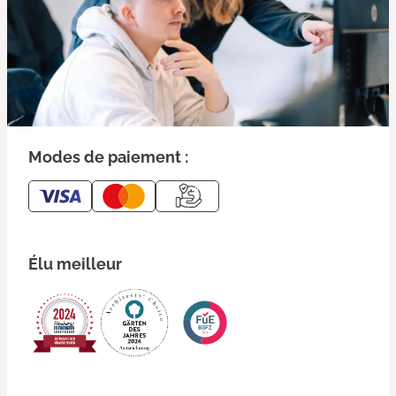
Modes de paiement :
Élu meilleur