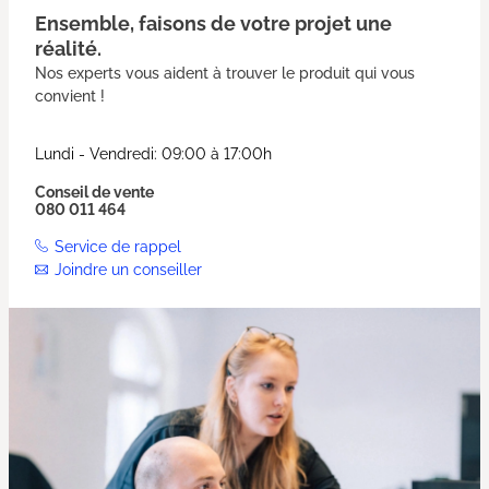
Ensemble, faisons de votre projet une
réalité.
Nos experts vous aident à trouver le produit qui vous
convient !
Lundi - Vendredi: 09:00 à 17:00h
Conseil de vente
080 011 464
Service de rappel
Joindre un conseiller