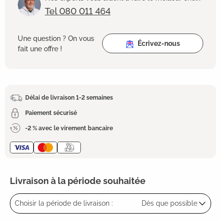
Tel 080 011 464
Une question ? On vous
Écrivez-nous
fait une offre !
Délai de livraison 1-2 semaines
Paiement sécurisé
-2 % avec le virement bancaire
Livraison à la période souhaitée
Choisir la période de livraison :
Dès que possible