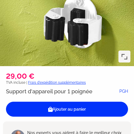
29,00 €
TVA incluse |
Frais d'expédition supplémentaires
Support d'appareil pour 1 poignée
PGH
Ajouter au panier
Nos experts vous aident à faire le meilleur choix