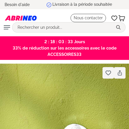
Besoin d'aide
tenu principal
Nous contacter
2 : 18 : 03 : 33
Jours
33% de réduction sur les accessoires avec le code
ACCESSOIRES33
Bildergalerie überspringen