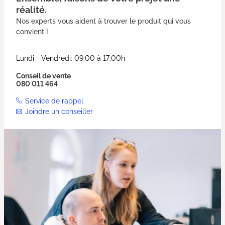
réalité.
Nos experts vous aident à trouver le produit qui vous
convient !
Lundi - Vendredi: 09:00 à 17:00h
Conseil de vente
080 011 464
Service de rappel
Joindre un conseiller