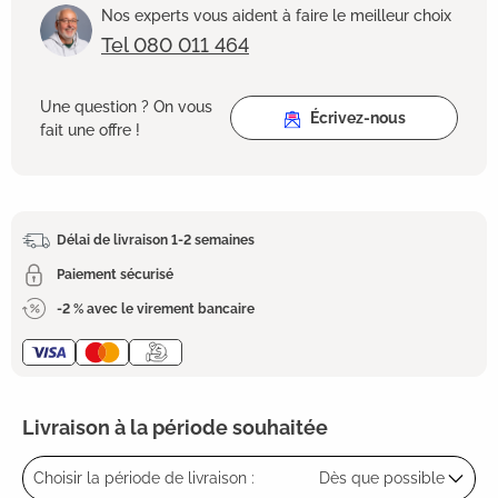
Nos experts vous aident à faire le meilleur choix
Tel 080 011 464
Une question ? On vous
Écrivez-nous
fait une offre !
Délai de livraison 1-2 semaines
Paiement sécurisé
-2 % avec le virement bancaire
Livraison à la période souhaitée
Choisir la période de livraison :
Dès que possible