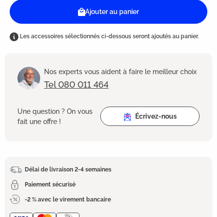
Ajouter au panier
Les accessoires sélectionnés ci-dessous seront ajoutés au panier.
Nos experts vous aident à faire le meilleur choix
Tel 080 011 464
Une question ? On vous
Écrivez-nous
fait une offre !
Délai de livraison 2-4 semaines
Paiement sécurisé
-2 % avec le virement bancaire