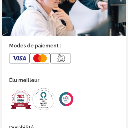
Modes de paiement :
Élu meilleur
Durabilité