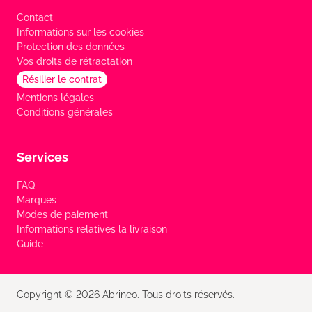
Contact
Informations sur les cookies
Protection des données
Vos droits de rétractation
Résilier le contrat
Mentions légales
Conditions générales
Services
FAQ
Marques
Modes de paiement
Informations relatives la livraison
Guide
Copyright © 2026 Abrineo. Tous droits réservés.