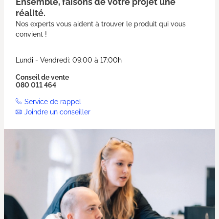
Ensemble, faisons de votre projet une
réalité.
Nos experts vous aident à trouver le produit qui vous
convient !
Lundi - Vendredi: 09:00 à 17:00h
Conseil de vente
080 011 464
Service de rappel
Joindre un conseiller