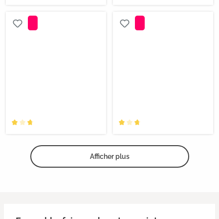
Afficher plus