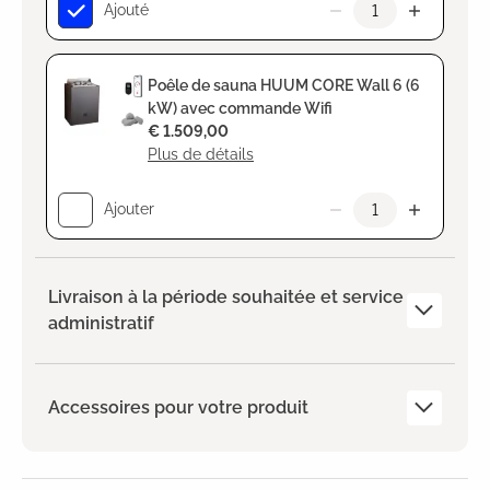
Ajouté
Poêle de sauna HUUM CORE Wall 6 (6
kW) avec commande Wifi
€ 1.509,00
Plus de détails
Ajouter
Livraison à la période souhaitée et service
administratif
Accessoires pour votre produit