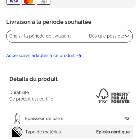
Livraison à la période souhaitée
Choisir la période de livraison :
Dès que possible
Accessoires adaptés à ce produit
Détails du produit
Durabilité
Ce produit est certifié
Épaisseur de paroi
42
Type de matériau
Epicéa nordique