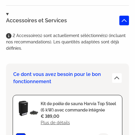
Accessoires et Services
2
Accessoire(s)
sont
actuellement séléctionné(s) (incluant
nos recommandations). Les quantités adaptées sont déjà
définies.
Ce dont vous avez besoin pour le bon
fonctionnement
Kit de poêle de sauna Harvia Top Steel
(6 kW) avec commande intégrée
€ 389,00
Plus de détails