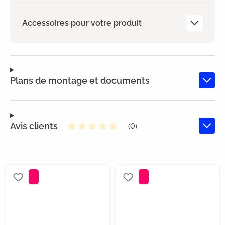
Accessoires pour votre produit
Plans de montage et documents
Avis clients
(0)
Note moyenne de 0 sur 5 étoiles