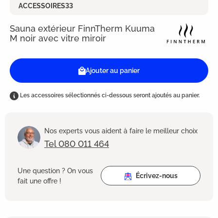
ACCESSOIRES33
Sauna extérieur FinnTherm Kuuma
M noir avec vitre miroir
Ajouter au panier
Les accessoires sélectionnés ci-dessous seront ajoutés au panier.
Nos experts vous aident à faire le meilleur choix
Tel 080 011 464
Une question ? On vous
Écrivez-nous
fait une offre !