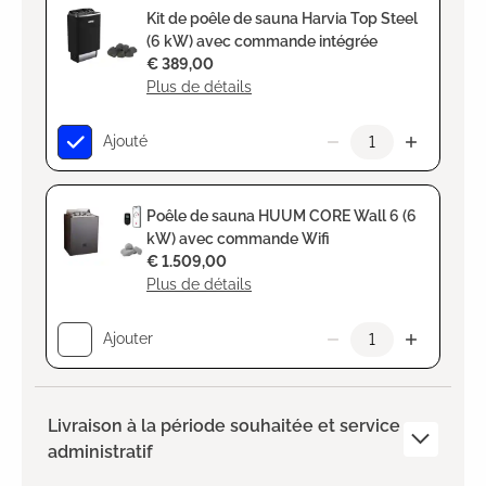
Kit de poêle de sauna Harvia Top Steel
(6 kW) avec commande intégrée
€ 389,00
Plus de détails
Ajouté
Poêle de sauna HUUM CORE Wall 6 (6
kW) avec commande Wifi
€ 1.509,00
Plus de détails
Ajouter
Livraison à la période souhaitée et service
administratif