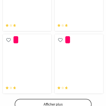
Afficher plus