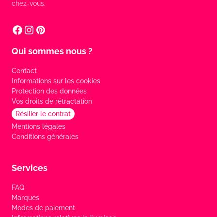
chez-vous.
Qui sommes nous ?
Contact
Informations sur les cookies
Protection des données
Vos droits de rétractation
Résilier le contrat
Mentions légales
Conditions générales
Services
FAQ
Marques
Modes de paiement