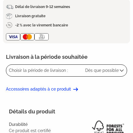
Délai de livraison 9-12 semaines
Livraison gratuite
-2 % avec le virement bancaire
Livraison à la période souhaitée
Choisir la période de livraison :
Dès que possible
Accessoires adaptés à ce produit
Détails du produit
Durabilité
Ce produit est certifié