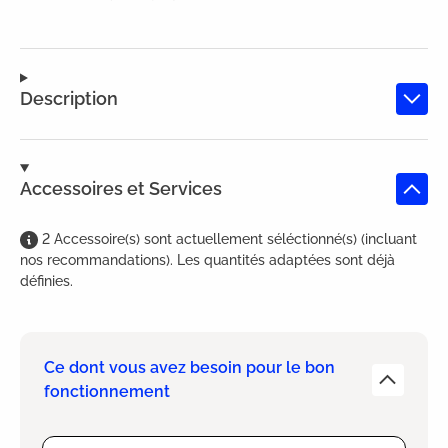
Description
Accessoires et Services
2
Accessoire(s)
sont
actuellement séléctionné(s) (incluant
nos recommandations). Les quantités adaptées sont déjà
définies.
Ce dont vous avez besoin pour le bon
fonctionnement