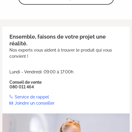
Ensemble, faisons de votre projet une
réalité.
Nos experts vous aident à trouver le produit qui vous
convient !
Lundi - Vendredi: 09:00 à 17:00h
Conseil de vente
080 011 464
Service de rappel
Joindre un conseiller