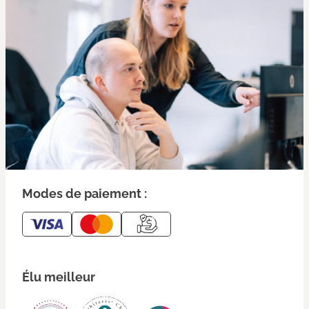
Modes de paiement :
Élu meilleur