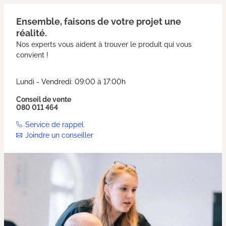
Ensemble, faisons de votre projet une
réalité.
Nos experts vous aident à trouver le produit qui vous
convient !
Lundi - Vendredi: 09:00 à 17:00h
Conseil de vente
080 011 464
Service de rappel
Joindre un conseiller