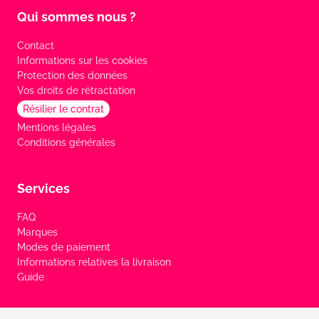
Qui sommes nous ?
Contact
Informations sur les cookies
Protection des données
Vos droits de rétractation
Résilier le contrat
Mentions légales
Conditions générales
Services
FAQ
Marques
Modes de paiement
Informations relatives la livraison
Guide