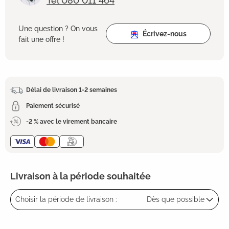
Tel 080 011 464
Une question ? On vous
Écrivez-nous
fait une offre !
Délai de livraison 1-2 semaines
Paiement sécurisé
-2 % avec le virement bancaire
Livraison à la période souhaitée
Choisir la période de livraison :
Dès que possible