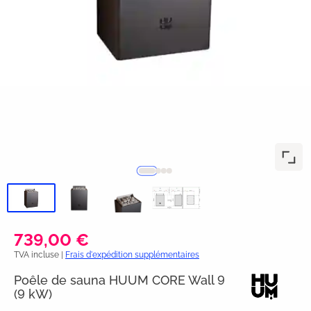
739,00 €
TVA incluse |
Frais d'expédition supplémentaires
Poêle de sauna HUUM CORE Wall 9
(9 kW)