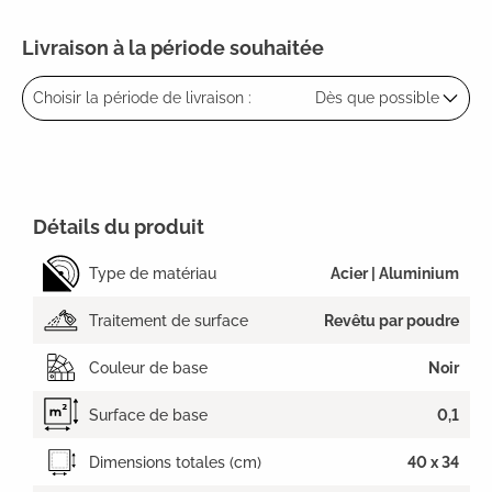
Livraison à la période souhaitée
Choisir la période de livraison :
Dès que possible
Détails du produit
Type de matériau
Acier | Aluminium
Traitement de surface
Revêtu par poudre
Couleur de base
Noir
Surface de base
0,1
Dimensions totales (cm)
40 x 34