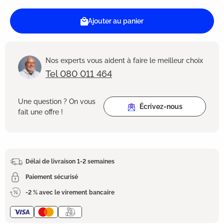
Ajouter au panier
Nos experts vous aident à faire le meilleur choix
Tel 080 011 464
Une question ? On vous
Écrivez-nous
fait une offre !
Délai de livraison 1-2 semaines
Paiement sécurisé
-2 % avec le virement bancaire