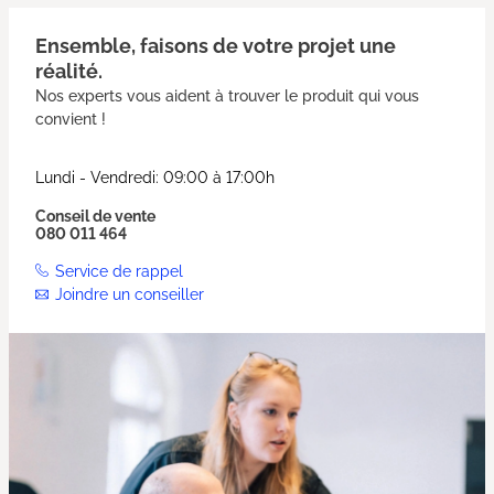
Ensemble, faisons de votre projet une
réalité.
Nos experts vous aident à trouver le produit qui vous
convient !
Lundi - Vendredi: 09:00 à 17:00h
Conseil de vente
080 011 464
Service de rappel
Joindre un conseiller