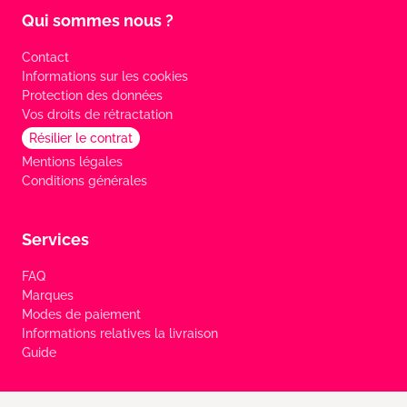
Qui sommes nous ?
Contact
Informations sur les cookies
Protection des données
Vos droits de rétractation
Résilier le contrat
Mentions légales
Conditions générales
Services
FAQ
Marques
Modes de paiement
Informations relatives la livraison
Guide