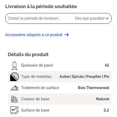
Livraison à la période souhaitée
Choisir la période de livraison :
Dès que possible
Accessoires adaptés à ce produit
Détails du produit
Épaisseur de paroi
42
Type de matériau
Aulne | Epicéa | Peuplier | Pin
Traitement de surface
Bois Thermowood
Couleur de base
Naturel
Surface de base
2,2