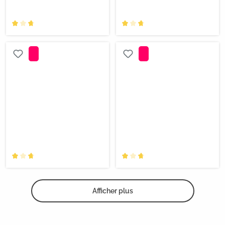
Afficher plus