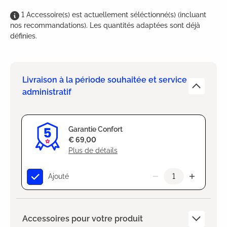
1
Accessoire(s)
est
actuellement séléctionné(s) (incluant
nos recommandations). Les quantités adaptées sont déjà
définies.
Livraison à la période souhaitée et service
administratif
Garantie Confort
€ 69,00
Plus de détails
Ajouté
Accessoires pour votre produit