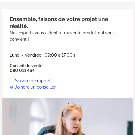
Ensemble, faisons de votre projet une
réalité.
Nos experts vous aident à trouver le produit qui vous
convient !
Lundi - Vendredi: 09:00 à 17:00h
Conseil de vente
080 011 464
Service de rappel
Joindre un conseiller