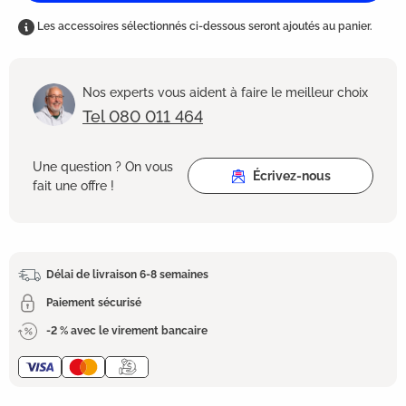
Les accessoires sélectionnés ci-dessous seront ajoutés au panier.
Nos experts vous aident à faire le meilleur choix
Tel 080 011 464
Une question ? On vous
Écrivez-nous
fait une offre !
Délai de livraison 6-8 semaines
Paiement sécurisé
-2 % avec le virement bancaire