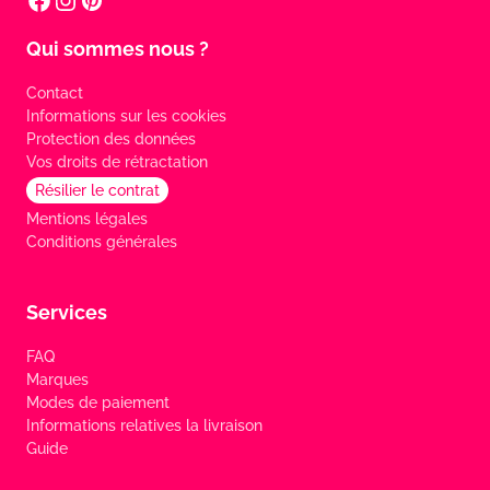
Qui sommes nous ?
Contact
Informations sur les cookies
Protection des données
Vos droits de rétractation
Résilier le contrat
Mentions légales
Conditions générales
Services
FAQ
Marques
Modes de paiement
Informations relatives la livraison
Guide