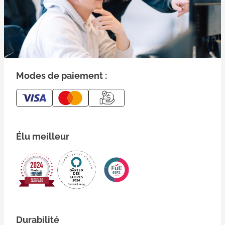
Modes de paiement :
Élu meilleur
Durabilité