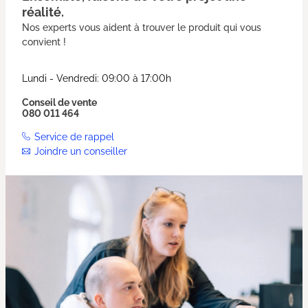
réalité.
Nos experts vous aident à trouver le produit qui vous
convient !
Lundi - Vendredi: 09:00 à 17:00h
Conseil de vente
080 011 464
Service de rappel
Joindre un conseiller