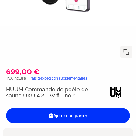
699,00 €
TVA incluse |
Frais d'expédition supplémentaires
HUUM Commande de poêle de
sauna UKU 4.2 - Wifi - noir
Ajouter au panier