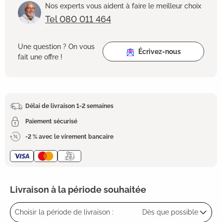
Nos experts vous aident à faire le meilleur choix
Tel 080 011 464
Une question ? On vous
Écrivez-nous
fait une offre !
Délai de livraison 1-2 semaines
Paiement sécurisé
-2 % avec le virement bancaire
Livraison à la période souhaitée
Choisir la période de livraison :
Dès que possible