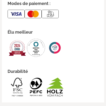
Modes de paiement :
Élu meilleur
Durabilité