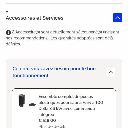
Accessoires et Services
2
Accessoire(s)
sont
actuellement séléctionné(s) (incluant
nos recommandations). Les quantités adaptées sont déjà
définies.
Ce dont vous avez besoin pour le bon
fonctionnement
Ensemble complet de poêles
électriques pour sauna Harvia 100
Delta 3,6 kW avec commande
intégrée
€ 519,00
Plus de détails