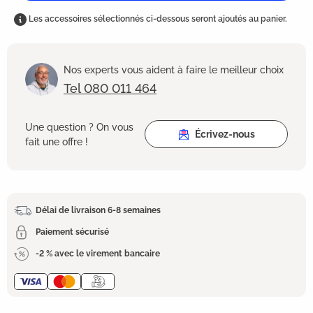
Les accessoires sélectionnés ci-dessous seront ajoutés au panier.
Nos experts vous aident à faire le meilleur choix
Tel 080 011 464
Une question ? On vous
Écrivez-nous
fait une offre !
Délai de livraison 6-8 semaines
Paiement sécurisé
-2 % avec le virement bancaire