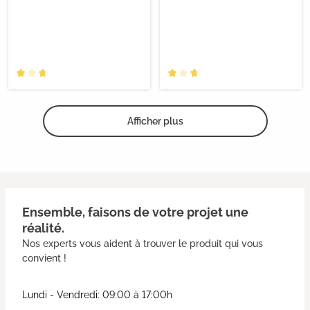
Afficher plus
Ensemble, faisons de votre projet une
réalité.
Nos experts vous aident à trouver le produit qui vous
convient !
Lundi - Vendredi: 09:00 à 17:00h