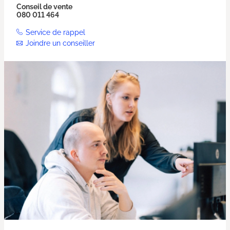
Conseil de vente
080 011 464
Service de rappel
Joindre un conseiller