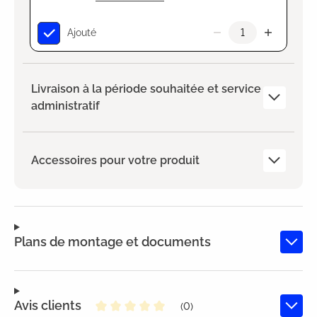
Ajouté
Livraison à la période souhaitée et service
administratif
Accessoires pour votre produit
Plans de montage et documents
Avis clients
(0)