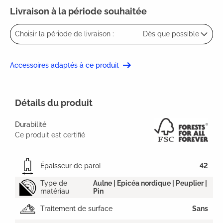
Livraison à la période souhaitée
Choisir la période de livraison :
Dès que possible
Accessoires adaptés à ce produit
Détails du produit
Durabilité
Ce produit est certifié
Épaisseur de paroi
42
Type de
Aulne | Epicéa nordique | Peuplier |
matériau
Pin
Traitement de surface
Sans