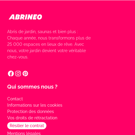
Abris de jardin, saunas et bien plus :
Chaque année, nous transformons plus de
25 000 espaces en lieux de rêve. Avec
nous, votre jardin devient votre véritable
chez-vous.
Qui sommes nous ?
Contact
Informations sur les cookies
Protection des données
Vos droits de rétractation
Résilier le contrat
Mentions légales