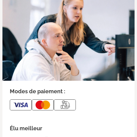
Modes de paiement :
Élu meilleur