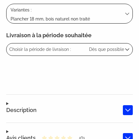
Variantes :
Plancher 18 mm, bois naturel non traité
Livraison à la période souhaitée
Choisir la période de livraison :
Dès que possible
Description
Avis clients
(0)