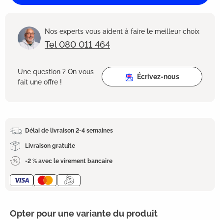
Nos experts vous aident à faire le meilleur choix
Tel 080 011 464
Une question ? On vous
Écrivez-nous
fait une offre !
Délai de livraison 2-4 semaines
Livraison gratuite
-2 % avec le virement bancaire
Opter pour une variante du produit