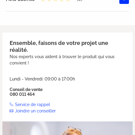
Note moyenne de 0 sur 5 étoiles
Ensemble, faisons de votre projet une
réalité.
Nos experts vous aident à trouver le produit qui vous
convient !
Lundi - Vendredi: 09:00 à 17:00h
Conseil de vente
080 011 464
Service de rappel
Joindre un conseiller