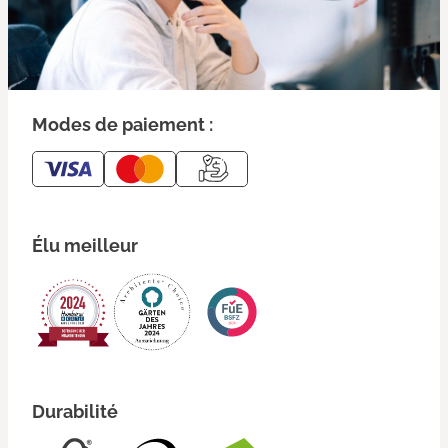
Modes de paiement :
Élu meilleur
Durabilité