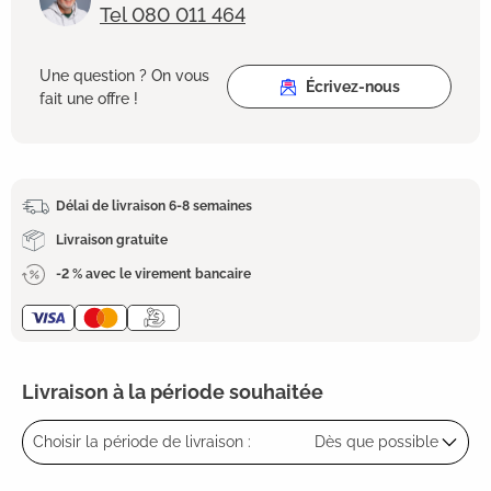
Tel 080 011 464
Une question ? On vous
Écrivez-nous
fait une offre !
Délai de livraison 6-8 semaines
Livraison gratuite
-2 % avec le virement bancaire
Livraison à la période souhaitée
Choisir la période de livraison :
Dès que possible