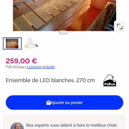
259,00 €
TVA incluse |
Livraison gratuite
Ensemble de LED blanches, 270 cm
Ajouter au panier
Nos experts vous aident à faire le meilleur choix