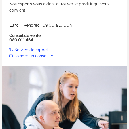
Nos experts vous aident à trouver le produit qui vous
convient !
Lundi - Vendredi: 09:00 à 17:00h
Conseil de vente
080 011 464
Service de rappel
Joindre un conseiller