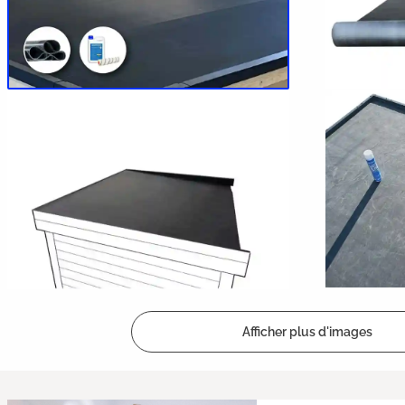
Afficher plus d'images