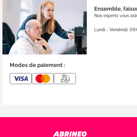
Ensemble, faison
Nos experts vous aide
Lundi - Vendredi: 09
Modes de paiement :