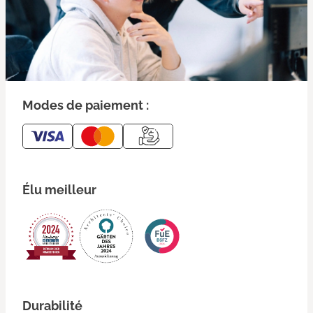
Modes de paiement :
Élu meilleur
Durabilité