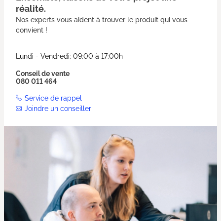
réalité.
Nos experts vous aident à trouver le produit qui vous
convient !
Lundi - Vendredi: 09:00 à 17:00h
Conseil de vente
080 011 464
Service de rappel
Joindre un conseiller