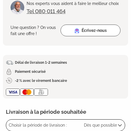
Nos experts vous aident à faire le meilleur choix
Tel 080 011 464
Une question ? On vous
Écrivez-nous
fait une offre !
Délai de livraison 1-2 semaines
Paiement sécurisé
-2 % avec le virement bancaire
Livraison à la période souhaitée
Choisir la période de livraison :
Dès que possible