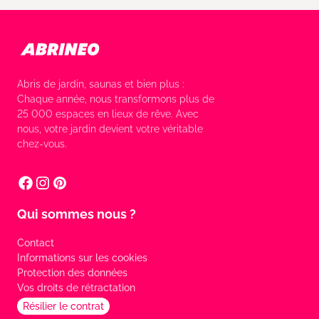
Abris de jardin, saunas et bien plus :
Chaque année, nous transformons plus de
25 000 espaces en lieux de rêve. Avec
nous, votre jardin devient votre véritable
chez-vous.
Qui sommes nous ?
Contact
Informations sur les cookies
Protection des données
Vos droits de rétractation
Résilier le contrat