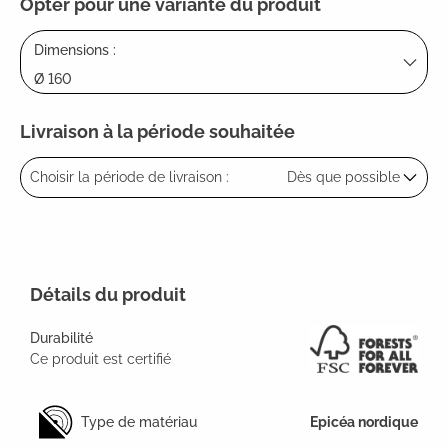
Opter pour une variante du produit
Dimensions :
Ø 160
Livraison à la période souhaitée
Choisir la période de livraison :
Dès que possible
Détails du produit
Durabilité
Ce produit est certifié
Type de matériau
Epicéa nordique