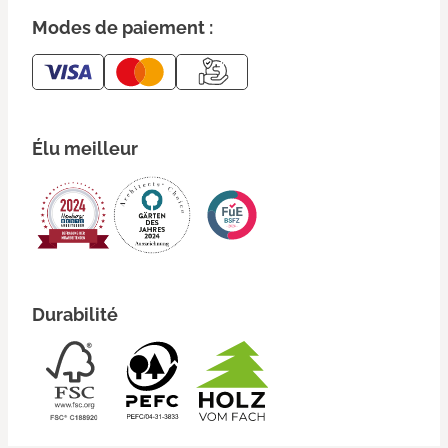
Modes de paiement :
Élu meilleur
Durabilité