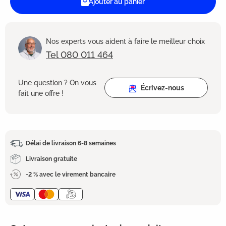
Ajouter au panier
Nos experts vous aident à faire le meilleur choix
Tel 080 011 464
Une question ? On vous
Écrivez-nous
fait une offre !
Délai de livraison 6-8 semaines
Livraison gratuite
-2 % avec le virement bancaire