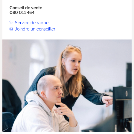
Conseil de vente
080 011 464
Service de rappel
Joindre un conseiller