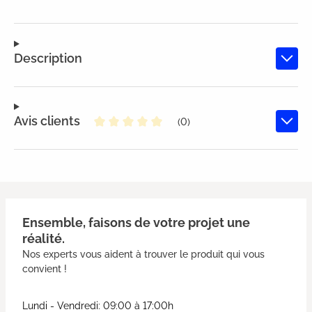
Description
Avis clients
(0)
Note moyenne de 0 sur 5 étoiles
Ensemble, faisons de votre projet une
réalité.
Nos experts vous aident à trouver le produit qui vous
convient !
Lundi - Vendredi: 09:00 à 17:00h