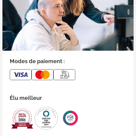
Modes de paiement :
Élu meilleur