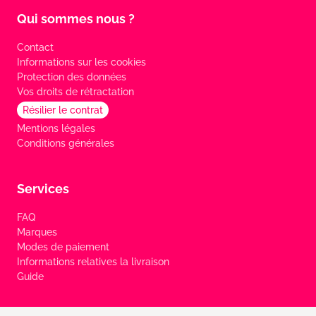
Qui sommes nous ?
Contact
Informations sur les cookies
Protection des données
Vos droits de rétractation
Résilier le contrat
Mentions légales
Conditions générales
Services
FAQ
Marques
Modes de paiement
Informations relatives la livraison
Guide