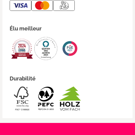
Élu meilleur
Durabilité