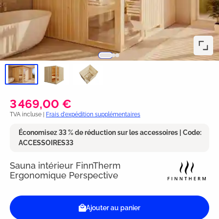
3 469,00 €
TVA incluse |
Frais d'expédition supplémentaires
Économisez 33 % de réduction sur les accessoires | Code:
ACCESSOIRES33
Sauna intérieur FinnTherm
Ergonomique Perspective
Ajouter au panier