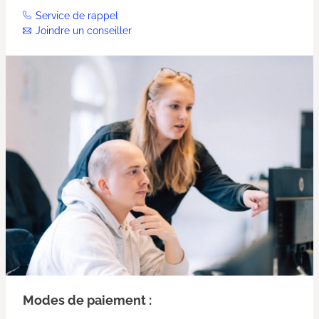
Service de rappel
Joindre un conseiller
Modes de paiement :