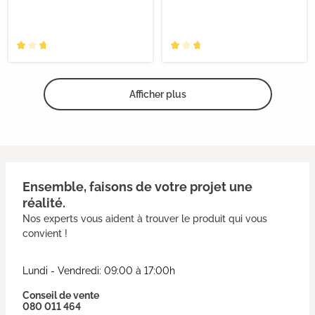
Afficher plus
Ensemble, faisons de votre projet une
réalité.
Nos experts vous aident à trouver le produit qui vous
convient !
Lundi - Vendredi: 09:00 à 17:00h
Conseil de vente
080 011 464