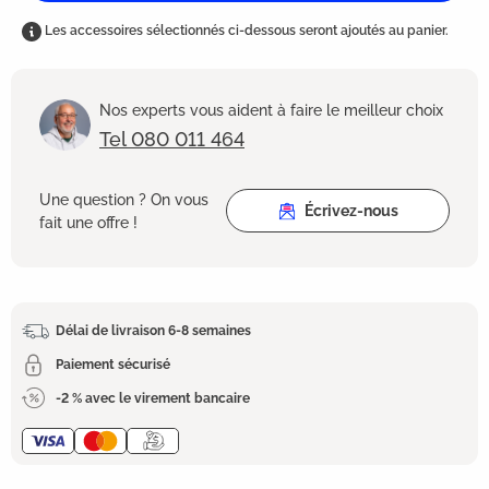
Les accessoires sélectionnés ci-dessous seront ajoutés au panier.
Nos experts vous aident à faire le meilleur choix
Tel 080 011 464
Une question ? On vous
Écrivez-nous
fait une offre !
Délai de livraison 6-8 semaines
Paiement sécurisé
-2 % avec le virement bancaire