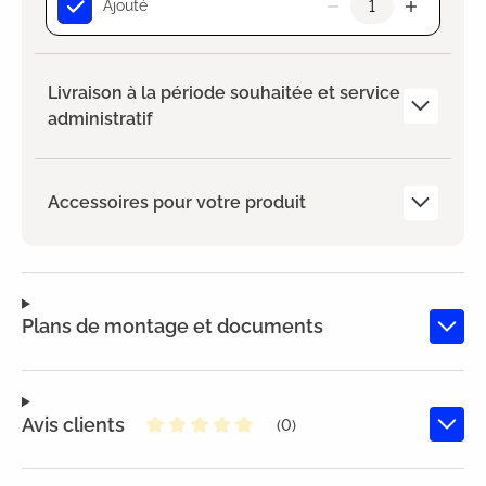
Ajouté
Livraison à la période souhaitée et service
administratif
Accessoires pour votre produit
Plans de montage et documents
Avis clients
(0)
Note moyenne de 0 sur 5 étoiles