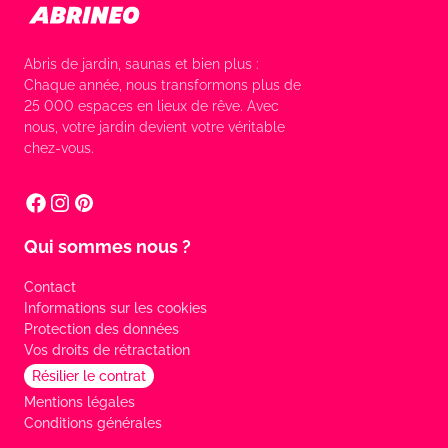
Abris de jardin, saunas et bien plus :
Chaque année, nous transformons plus de
25 000 espaces en lieux de rêve. Avec
nous, votre jardin devient votre véritable
chez-vous.
Qui sommes nous ?
Contact
Informations sur les cookies
Protection des données
Vos droits de rétractation
Résilier le contrat
Mentions légales
Conditions générales