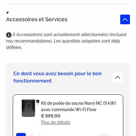
Accessoires et Services
2
Accessoire(s)
sont
actuellement séléctionné(s) (incluant
nos recommandations). Les quantités adaptées sont déjà
définies.
Ce dont vous avez besoin pour le bon
fonctionnement
Kit de poêle de sauna Narvi NC (9 kW)
avec commande Wi-Fi Flow
€ 999,00
Plus de détails