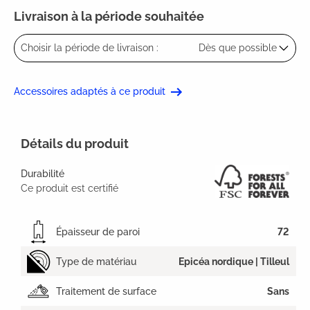
Livraison à la période souhaitée
Choisir la période de livraison :
Dès que possible
Accessoires adaptés à ce produit
Détails du produit
Durabilité
Ce produit est certifié
Épaisseur de paroi
72
Type de matériau
Epicéa nordique | Tilleul
Traitement de surface
Sans